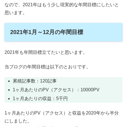
なので、2021年はもう少し現実的な年間目標にしたいと
思います。
2021年1月～12月の年間目標
2021年も年間目標立てたいと思います。
当ブログの年間目標は以下のとおりです。
累積記事数：120記事
1ヶ月あたりのPV（アクセス）：10000PV
1ヶ月あたりの収益：5千円
1ヶ月あたりのPV（アクセス）と収益を2020年から半分
にしました。