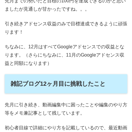
先月までの勢いだと目標の100円を達成できるのかと思い
ましたが見通しが甘かったですね。。。
引き続きアドセンス収益のみで目標達成できるように頑張
ります！
ちなみに、12月はすべてGoogleアドセンスでの収益とな
ります。（さらにちなみに、11月のGoogleアドセンス収
益と同額になります）
雑記ブログ12ヶ月目に挑戦したこと
先月に引き続き、動画編集中に困ったことや編集のやり方
等をメモ兼記事として残しています。
初心者目線で詳細にやり方を記載しているので、最近動画