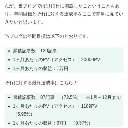
んが、当ブログでは1月1日に開設したこということもあ
り、年間目標とそれに対する達成率をここで簡単に見てい
きたいと思います。
当ブログの年間目標は以下のとおりです。
累積記事数：120記事
1ヶ月あたりのPV（アクセス）：20000PV
1ヶ月あたりの収益：1万円
それに対する最終達成率はこちら！
累積記事数：87記事 （72.5%） ※1月～12月まで
1ヶ月あたりのPV（アクセス）：1189PV
（5.95%）
1ヶ月あたりの収益：37円 （0.37%）