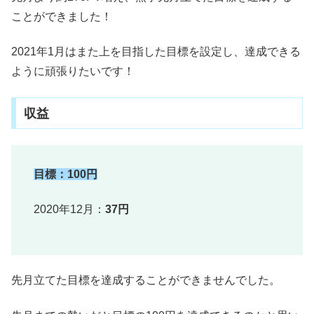
ことができました！
2021年1月はまた上を目指した目標を設定し、達成できる
ように頑張りたいです！
収益
目標：100円
2020年12月：
37円
先月立てた目標を達成することができませんでした。