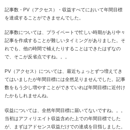
記事数・PV（アクセス）・収益すべてにおいて年間目標
を達成することができませんでした。
記事数については、プライベートで忙しい時期があり中々
記事を作成することが難しいタイミングがありました。そ
れでも、他の時間で補えたりすることはできたはずなの
で、そこが反省点ですね。。。
PV（アクセス）については、最近ちょっとずつ増えてき
てはいましたが年間目標には全然足りませんでした。記事
数をもう少し増やすことができていれば年間目標に近付け
たかもしれませんね。
収益については、全然年間目標に届いてないですね。。。
当初はアフィリエイト収益含めた上での年間目標でした
が、まずはアドセンス収益だけでの達成を目指しました。