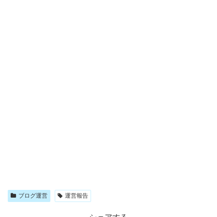
ブログ運営
運営報告