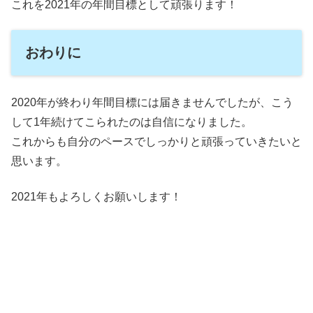
これを2021年の年間目標として頑張ります！
おわりに
2020年が終わり年間目標には届きませんでしたが、こう
して1年続けてこられたのは自信になりました。
これからも自分のペースでしっかりと頑張っていきたいと
思います。
2021年もよろしくお願いします！