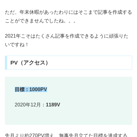
ただ、年末休暇があったわりにはそこまで記事を作成する
ことができませんでしたね。。。
2021年こそはたくさん記事を作成できるように頑張りた
いですね！
PV（アクセス）
目標：1000PV
2020年12月：
1189V
先月より約270PV増え、無事先月立てた目標を達成する