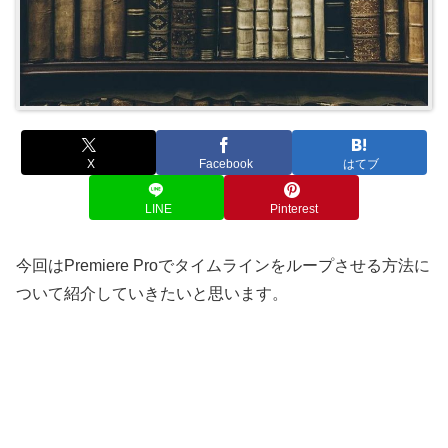
X
Facebook
はてブ
LINE
Pinterest
今回はPremiere Proでタイムラインをループさせる方法に
ついて紹介していきたいと思います。