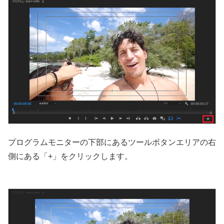
プログラムモニターの下部にあるツールボタンエリアの右
側にある「+」をクリックします。