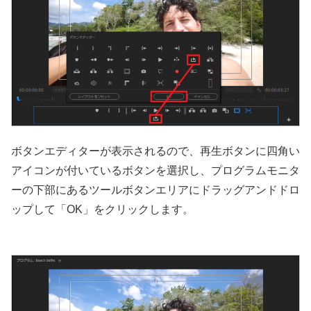
ボタンエディターが表示されるので、再生ボタンに四角い
アイコンが付いているボタンを選択し、プログラムモニタ
ーの下部にあるツールボタンエリアにドラッグアンドドロ
ップして「OK」をクリックします。