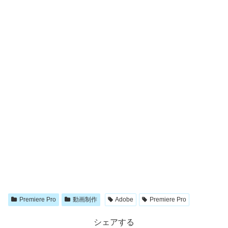
Premiere Pro
動画制作
Adobe
Premiere Pro
シェアする