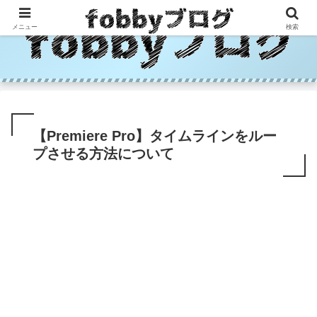
メニュー
検索
【Premiere Pro】タイムラインをルー
プさせる方法について