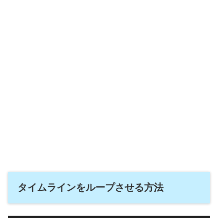
タイムラインをループさせる方法