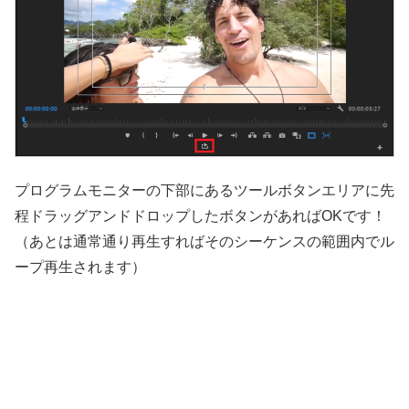
プログラムモニターの下部にあるツールボタンエリアに先
程ドラッグアンドドロップしたボタンがあればOKです！
（あとは通常通り再生すればそのシーケンスの範囲内でル
ープ再生されます）