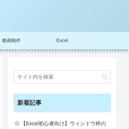
動画制作
Excel