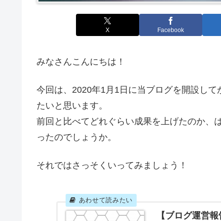
X
Facebook
みなさんこんにちは！