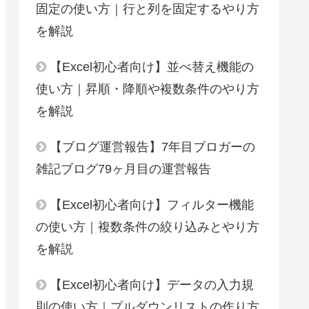
新着記事
【Excel初心者向け】ウィンドウ枠の
固定の使い方｜行と列を固定するやり方
を解説
【Excel初心者向け】並べ替え機能の
使い方｜昇順・降順や複数条件のやり方
を解説