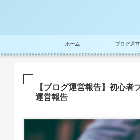
ホーム
ブログ運営
【ブログ運営報告】初心者
運営報告