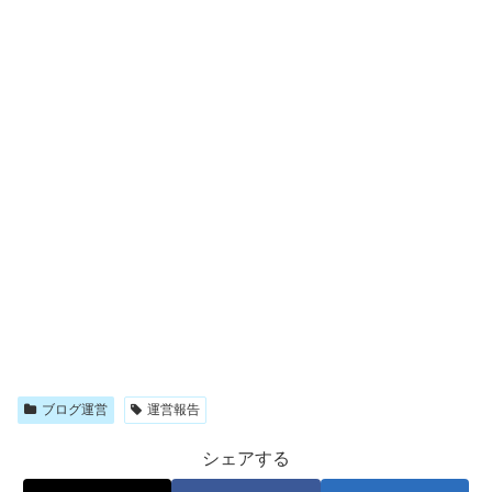
ブログ運営
運営報告
シェアする