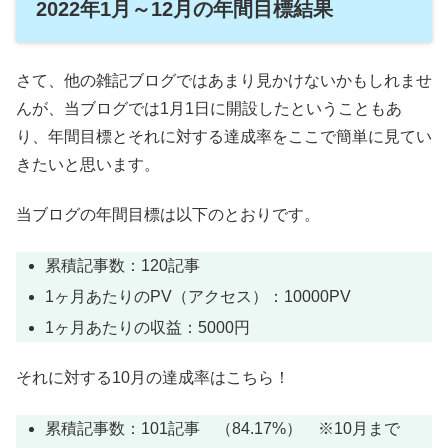
2022年1月～12月の年間目標結果
さて、他の雑記ブログではあまり見かけないかもしれませ
んが、当ブログでは1月1日に開設したということもあ
り、年間目標とそれに対する達成率をここで簡単に見てい
きたいと思います。
当ブログの年間目標は以下のとおりです。
累積記事数：120記事
1ヶ月あたりのPV（アクセス）：10000PV
1ヶ月あたりの収益：5000円
それに対する10月の達成率はこちら！
累積記事数：101記事 （84.17%） ※10月まで