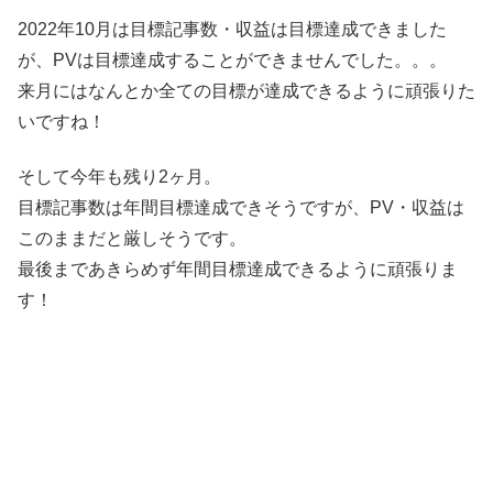
2022年10月は目標記事数・収益は目標達成できました
が、PVは目標達成することができませんでした。。。
来月にはなんとか全ての目標が達成できるように頑張りた
いですね！
そして今年も残り2ヶ月。
目標記事数は年間目標達成できそうですが、PV・収益は
このままだと厳しそうです。
最後まであきらめず年間目標達成できるように頑張りま
す！