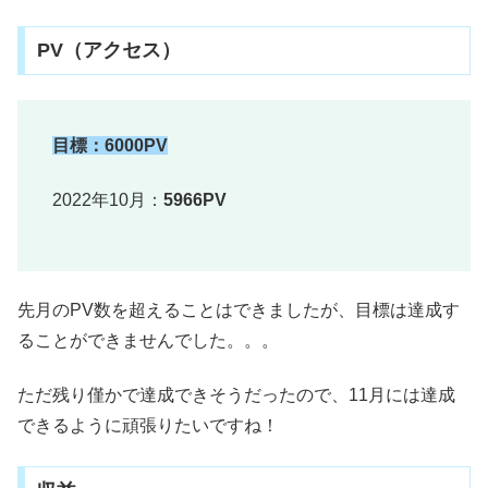
PV（アクセス）
目標：6000PV
2022年10月：
5966PV
先月のPV数を超えることはできましたが、目標は達成す
ることができませんでした。。。
ただ残り僅かで達成できそうだったので、11月には達成
できるように頑張りたいですね！