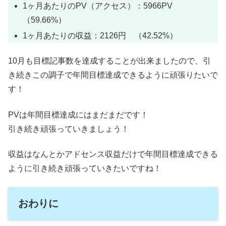
1ヶ月あたりのPV（アクセス）：5966PV
（59.66%）
1ヶ月あたりの収益：2126円 （42.52%）
10月も目標記事数を達成することが出来ましたので、引
き続きこの調子で年間目標達成できるように頑張りたいで
す！
PVは年間目標達成にはまだまだです！
引き続き頑張っていきましょう！
収益はなんとかアドセンス収益だけで年間目標達成できる
ように引き続き頑張っていきたいですね！
おわりに