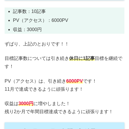
記事数：10記事
PV（アクセス）：6000PV
収益：3000円
ずばり、上記のとおりです！！
目標記事数については引き続き
休日に1記事
目標を継続で
す！
PV（アクセス）は、引き続き
6000PV
です！
11月で達成できるように頑張ります！
収益は
3000円
に増やしました！
残り2か月で年間目標達成できるように頑張ります！