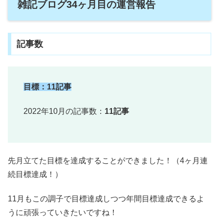
雑記ブログ34ヶ月目の運営報告
記事数
目標：11記事
2022年10月の記事数：
11記事
先月立てた目標を達成することができました！（4ヶ月連
続目標達成！）
11月もこの調子で目標達成しつつ年間目標達成できるよ
うに頑張っていきたいですね！