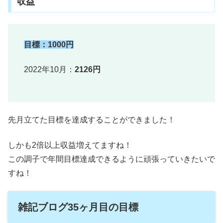
収益
目標：1000円
2022年10月：
2126円
先月立てた目標を達成することができました！
しかも2倍以上収益増えてますね！
この調子で年間目標達成できるように頑張っていきたいで
すね！
雑記ブログ35ヶ月目の目標