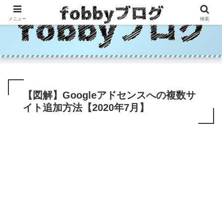
メニュー
検索
【図解】Googleアドセンスへの複数サ
イト追加方法【2020年7月】