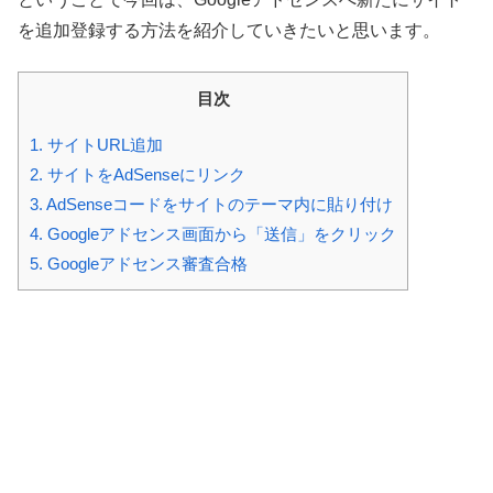
を追加登録する方法を紹介していきたいと思います。
目次
1.
サイトURL追加
2.
サイトをAdSenseにリンク
3.
AdSenseコードをサイトのテーマ内に貼り付け
4.
Googleアドセンス画面から「送信」をクリック
5.
Googleアドセンス審査合格