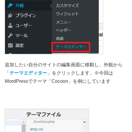
追加したい自分のサイトの編集画面に移動し、外観から
「
テーマエディター
」をクリックします。※今回は
WordPressでテーマ「Cocoon」を例にしています