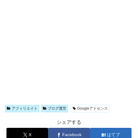
アフィリエイト
ブログ運営
Googleアドセンス
シェアする
X
Facebook
はてブ