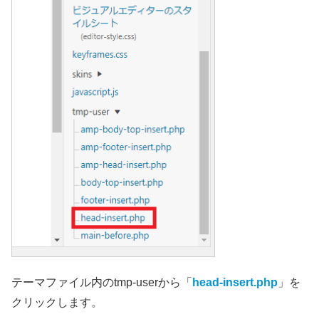
テーマファイル内のtmp-userから「
head-insert.php
」を
クリックします。