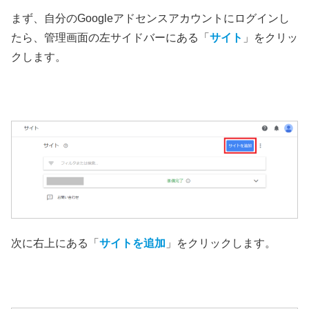
まず、自分のGoogleアドセンスアカウントにログインし
たら、管理画面の左サイドバーにある「
サイト
」をクリッ
クします。
次に右上にある「
サイトを追加
」をクリックします。