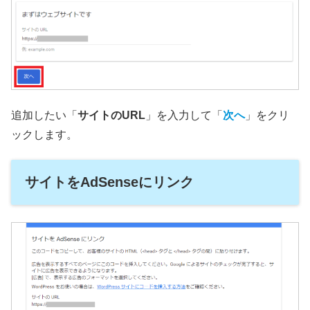
追加したい「
サイトのURL
」を入力して「
次へ
」をクリ
ックします。
サイトをAdSenseにリンク