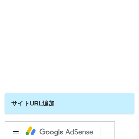
サイトURL追加