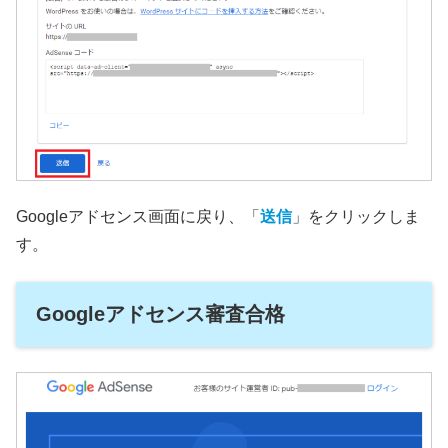
Googleアドセンス画面に戻り、「
送信
」をクリックしま
す。
Googleアドセンス審査合格