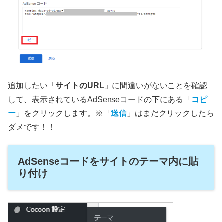
追加したい「
サイトのURL
」に間違いがないことを確認
して、表示されているAdSenseコードの下にある「
コピ
ー
」をクリックします。※「
送信
」はまだクリックしたら
ダメです！！
AdSenseコードをサイトのテーマ内に貼
り付け