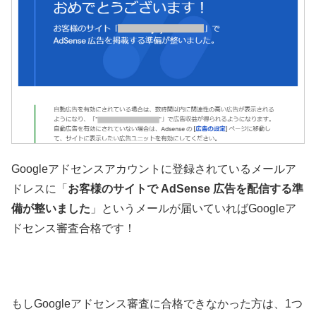
Googleアドセンスアカウントに登録されているメールア
ドレスに「
お客様のサイトで AdSense 広告を配信する準
備が整いました
」というメールが届いていればGoogleア
ドセンス審査合格です！
もしGoogleアドセンス審査に合格できなかった方は、1つ