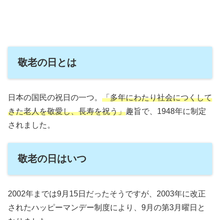
敬老の日とは
日本の国民の祝日の一つ。
「多年にわたり社会につくして
きた老人を敬愛し、長寿を祝う」
趣旨で、1948年に制定
されました。
敬老の日はいつ
2002年までは9月15日だったそうですが、2003年に改正
されたハッピーマンデー制度により、9月の第3月曜日と