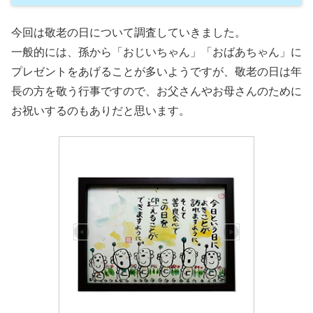
今回は敬老の日について調査していきました。
一般的には、孫から「おじいちゃん」「おばあちゃん」に
プレゼントをあげることが多いようですが、敬老の日は年
長の方を敬う行事ですので、お父さんやお母さんのために
お祝いするのもありだと思います。