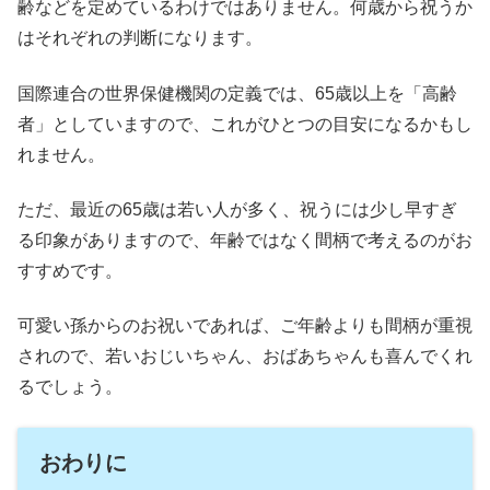
齢などを定めているわけではありません。何歳から祝うか
はそれぞれの判断になります。
国際連合の世界保健機関の定義では、65歳以上を「高齢
者」としていますので、これがひとつの目安になるかもし
れません。
ただ、最近の65歳は若い人が多く、祝うには少し早すぎ
る印象がありますので、年齢ではなく間柄で考えるのがお
すすめです。
可愛い孫からのお祝いであれば、ご年齢よりも間柄が重視
されので、若いおじいちゃん、おばあちゃんも喜んでくれ
るでしょう。
おわりに