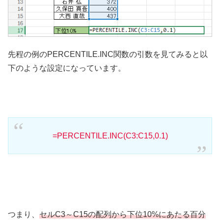
先程の例のPERCENTILE.INC関数の引数を見てみると以
下のような設定になっています。
=PERCENTILE.INC(C3:C15,0.1)
つまり、
セルC3～C15の配列から下位10%にあたる百分