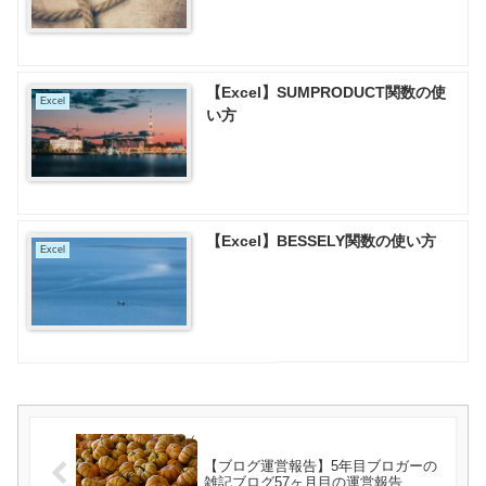
【Excel】SUMPRODUCT関数の使
Excel
い方
【Excel】BESSELY関数の使い方
Excel
【ブログ運営報告】5年目ブロガーの
雑記ブログ57ヶ月目の運営報告