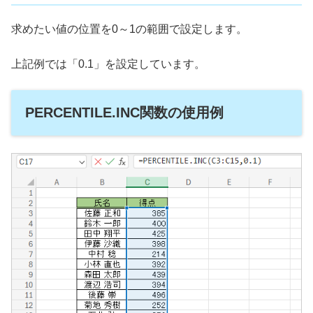
求めたい値の位置を0～1の範囲で設定します。
上記例では「0.1」を設定しています。
PERCENTILE.INC関数の使用例