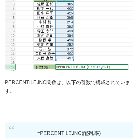
PERCENTILE.INC関数は、以下の引数で構成されていま
す。
=PERCENTILE.INC(配列,率)