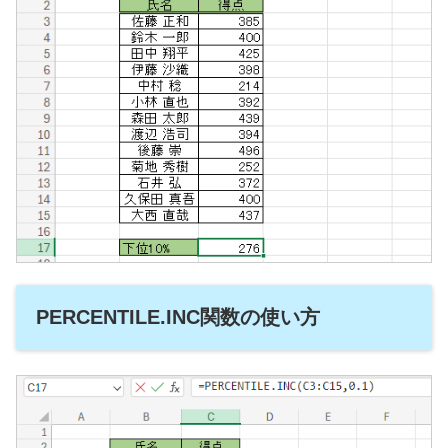
PERCENTILE.INC関数の使い方