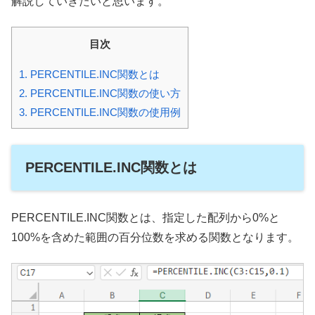
解説していきたいと思います。
目次
1.
PERCENTILE.INC関数とは
2.
PERCENTILE.INC関数の使い方
3.
PERCENTILE.INC関数の使用例
PERCENTILE.INC関数とは
PERCENTILE.INC関数とは、指定した配列から0%と
100%を含めた範囲の百分位数を求める関数となります。