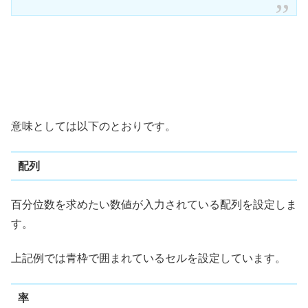
意味としては以下のとおりです。
配列
百分位数を求めたい数値が入力されている配列を設定しま
す。
上記例では青枠で囲まれているセルを設定しています。
率