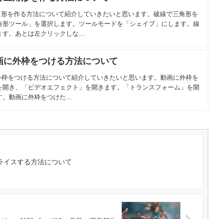
線で三角形を作る方法について紹介していきたいと思います。破線で三角形を
角形ツール」を選択します。ツールモードを「シェイプ」にします。線
す。あとは左クリックしな...
o】動画に外枠をつける方法について
で動画に外枠をつける方法について紹介していきたいと思います。動画に外枠を
を開き、「ビデオエフェクト」を開きます。「トランスフォーム」を開
。動画に外枠をつけた...
をスライスする方法について