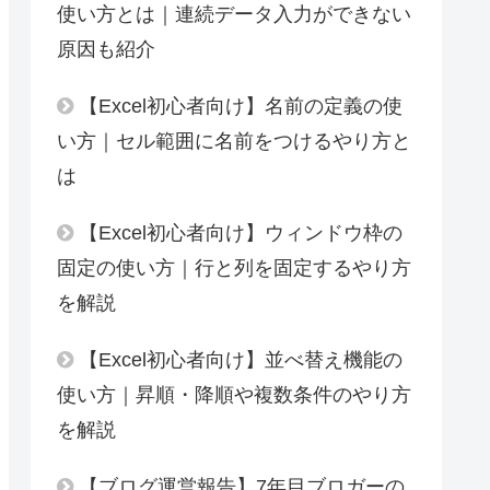
使い方とは｜連続データ入力ができない
原因も紹介
【Excel初心者向け】名前の定義の使
い方｜セル範囲に名前をつけるやり方と
は
【Excel初心者向け】ウィンドウ枠の
固定の使い方｜行と列を固定するやり方
を解説
【Excel初心者向け】並べ替え機能の
使い方｜昇順・降順や複数条件のやり方
を解説
【ブログ運営報告】7年目ブロガーの