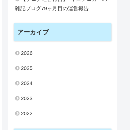
雑記ブログ79ヶ月目の運営報告
アーカイブ
2026
2025
2024
2023
2022