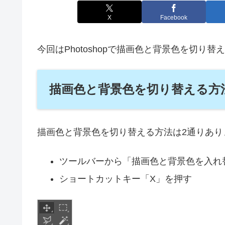
X
Facebook
今回はPhotoshopで描画色と背景色を切
描画色と背景色を切り替える方
描画色と背景色を切り替える方法は2通りあり
ツールバーから「描画色と背景色を入れ
ショートカットキー「X」を押す