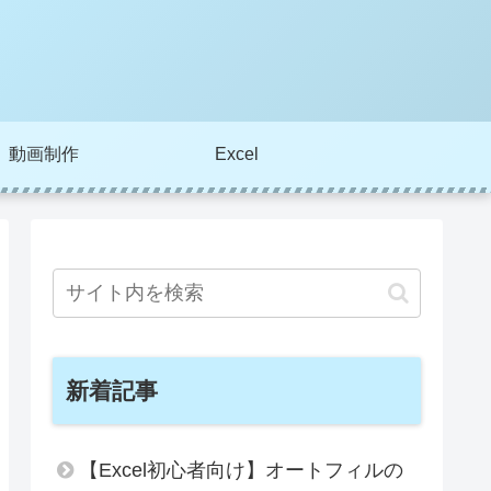
動画制作
Excel
新着記事
【Excel初心者向け】オートフィルの