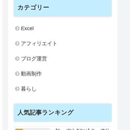
カテゴリー
Excel
アフィリエイト
ブログ運営
動画制作
暮らし
人気記事ランキング