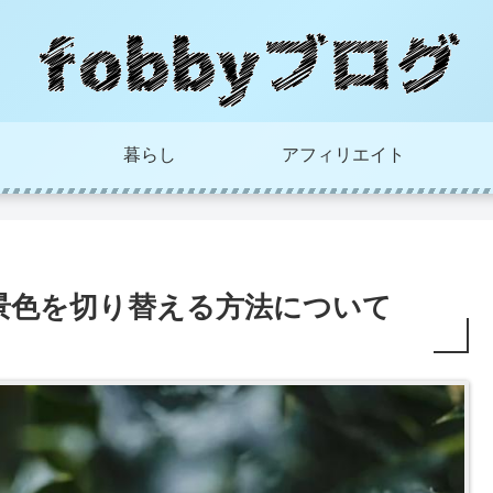
暮らし
アフィリエイト
と背景色を切り替える方法について