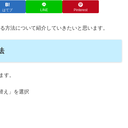
はてブ
LINE
Pinterest
り替える方法について紹介していきたいと思います。
法
ます。
替え」を選択