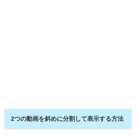
2つの動画を斜めに分割して表示する方法