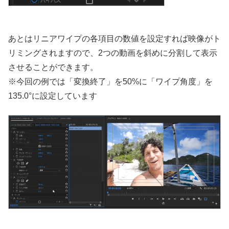
あとはリニアワイプの各項目の数値を設定すれば映像がト
リミングされますので、2つの動画を斜めに分割して表示
させることができます。
※今回の例では「変換終了」を50%に「ワイプ角度」を
135.0°に設定しています