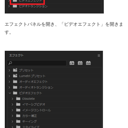
エフェクトパネルを開き、「ビデオエフェクト」を開きま
す。