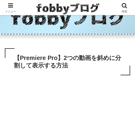
メニュー
検索
【Premiere Pro】2つの動画を斜めに分
割して表示する方法