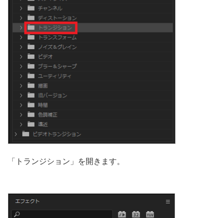
「トランジション」を開きます。