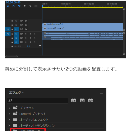
斜めに分割して表示させたい2つの動画を配置します。