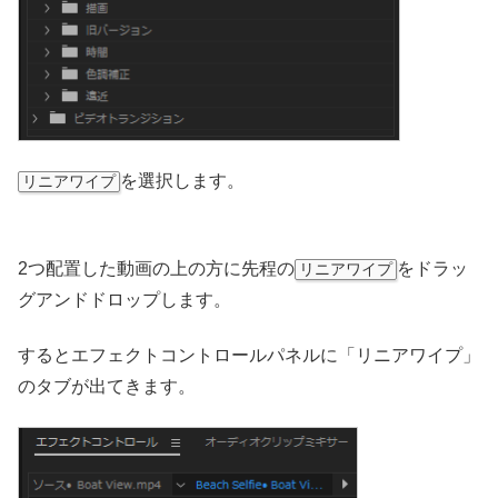
を選択します。
リニアワイプ
2つ配置した動画の上の方に先程の
をドラッ
リニアワイプ
グアンドドロップします。
するとエフェクトコントロールパネルに「リニアワイプ」
のタブが出てきます。