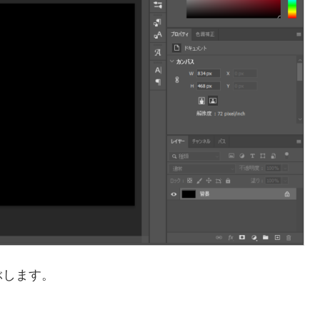
ぶします。