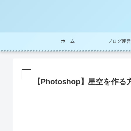
ホーム
ブログ運営
【Photoshop】星空を作