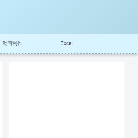
動画制作
Excel