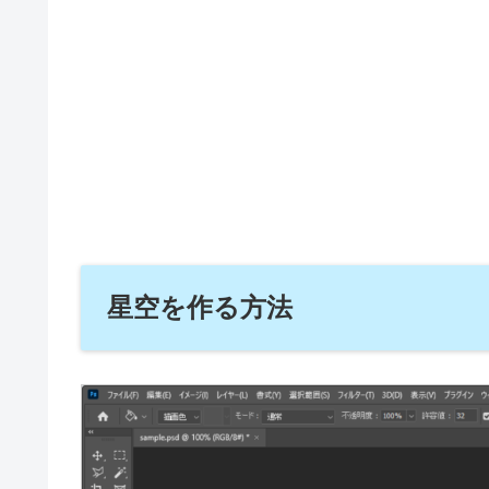
星空を作る方法