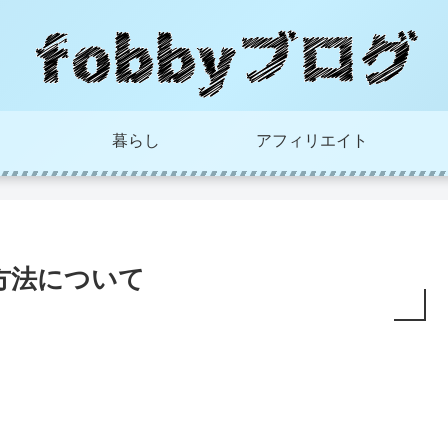
暮らし
アフィリエイト
る方法について