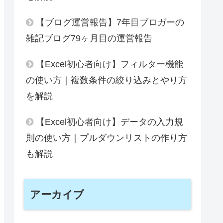
【ブログ運営報告】7年目ブロガーの
雑記ブログ79ヶ月目の運営報告
【Excel初心者向け】フィルター機能
の使い方｜複数条件の絞り込みとやり方
を解説
【Excel初心者向け】データの入力規
則の使い方｜プルダウンリストの作り方
も解説
アーカイブ