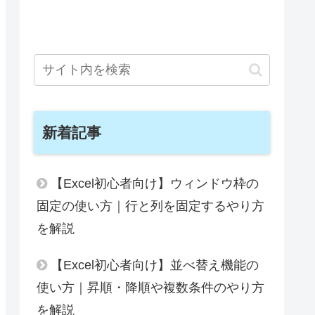
新着記事
【Excel初心者向け】ウィンドウ枠の
固定の使い方｜行と列を固定するやり方
を解説
【Excel初心者向け】並べ替え機能の
使い方｜昇順・降順や複数条件のやり方
を解説