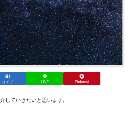
はてブ
LINE
Pinterest
て紹介していきたいと思います。