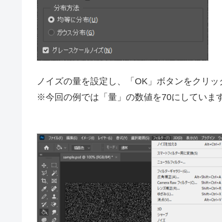
ノイズの量を設定し、「OK」ボタンをクリッ
※今回の例では「量」の数値を70にしていま