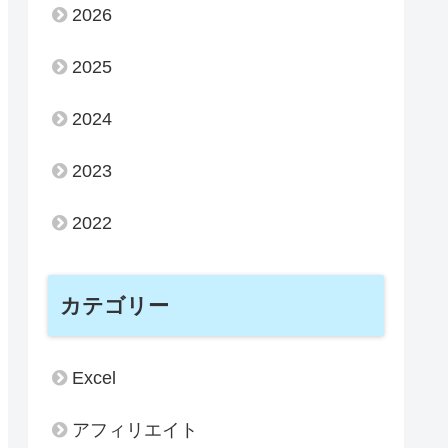
2026
2025
2024
2023
2022
カテゴリー
Excel
アフィリエイト