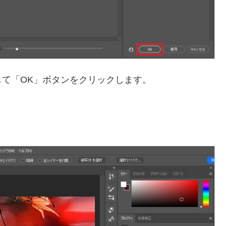
て「OK」ボタンをクリックします。