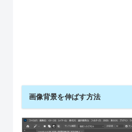
画像背景を伸ばす方法