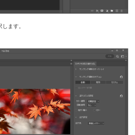
選択します。