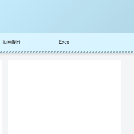
動画制作
Excel