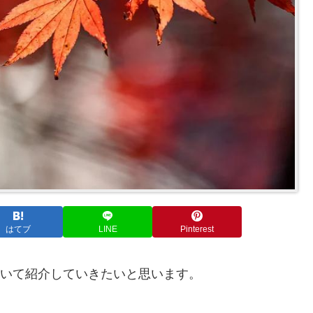
はてブ
LINE
Pinterest
について紹介していきたいと思います。