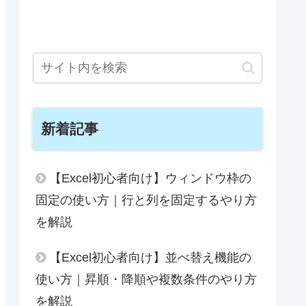
新着記事
【Excel初心者向け】ウィンドウ枠の
固定の使い方｜行と列を固定するやり方
を解説
【Excel初心者向け】並べ替え機能の
使い方｜昇順・降順や複数条件のやり方
を解説