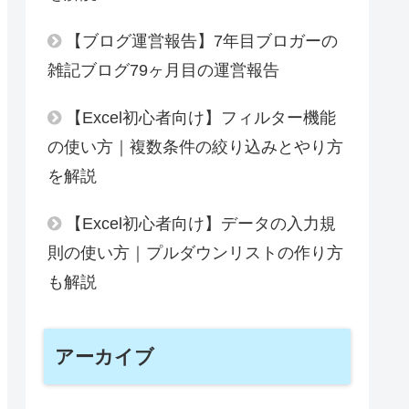
【ブログ運営報告】7年目ブロガーの
雑記ブログ79ヶ月目の運営報告
【Excel初心者向け】フィルター機能
の使い方｜複数条件の絞り込みとやり方
を解説
【Excel初心者向け】データの入力規
則の使い方｜プルダウンリストの作り方
も解説
アーカイブ