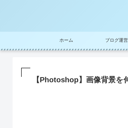
ホーム
ブログ運営
【Photoshop】画像背