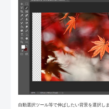
自動選択ツール等で伸ばしたい背景を選択し