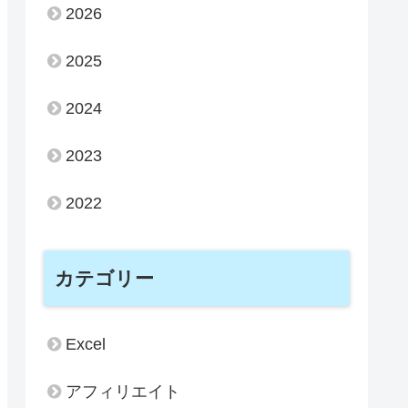
2026
2025
2024
2023
2022
カテゴリー
Excel
アフィリエイト