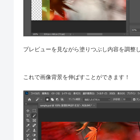
プレビューを見ながら塗りつぶし内容を調整し
これで画像背景を伸ばすことができます！