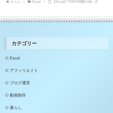
ホーム
Excel
【Excel】TODAY関数の使い方
カテゴリー
Excel
アフィリエイト
ブログ運営
動画制作
暮らし