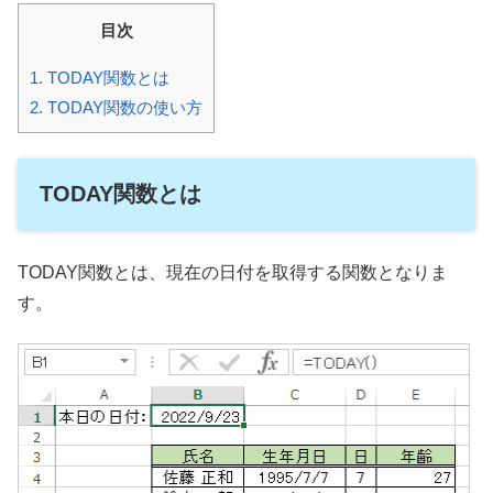
目次
1.
TODAY関数とは
2.
TODAY関数の使い方
TODAY関数とは
TODAY関数とは、現在の日付を取得する関数となりま
す。