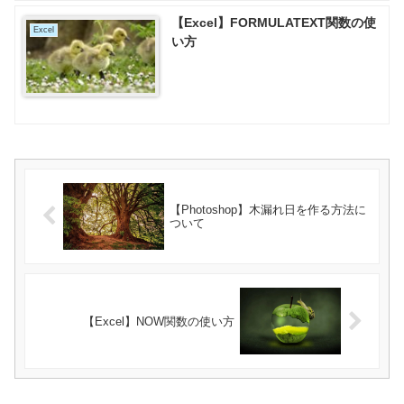
【Excel】FORMULATEXT関数の使
Excel
い方
【Photoshop】木漏れ日を作る方法に
ついて
【Excel】NOW関数の使い方