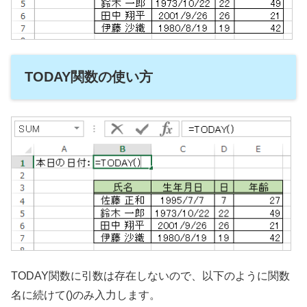
TODAY関数の使い方
TODAY関数に引数は存在しないので、以下のように関数
名に続けて()のみ入力します。