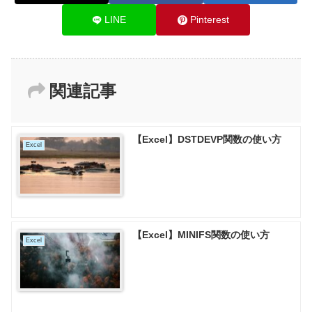
LINE
Pinterest
関連記事
【Excel】DSTDEVP関数の使い方
Excel
【Excel】MINIFS関数の使い方
Excel