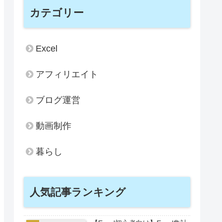
2026
2025
2024
2023
2022
カテゴリー
Excel
アフィリエイト