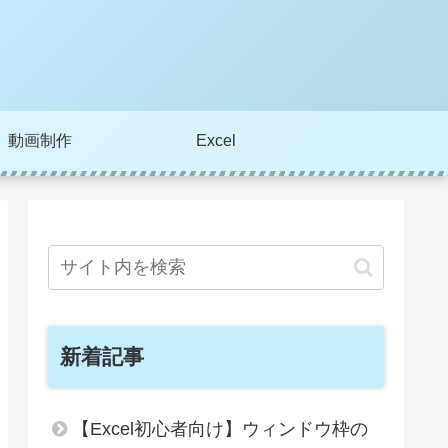
動画制作
Excel