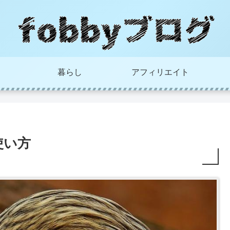
暮らし
アフィリエイト
使い方