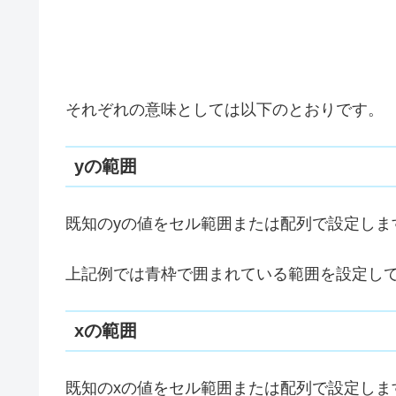
GROWTH関数は、以下の引数で構成されてい