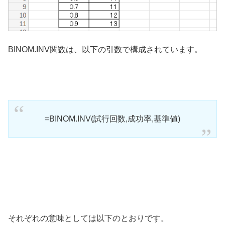
BINOM.INV関数は、以下の引数で構成されています。
=BINOM.INV(試行回数,成功率,基準値)
それぞれの意味としては以下のとおりです。