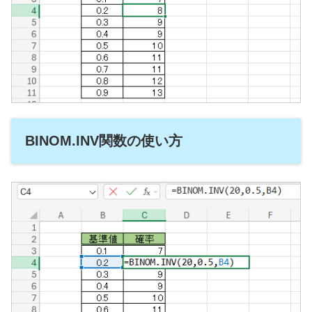
BINOM.INV関数の使い方