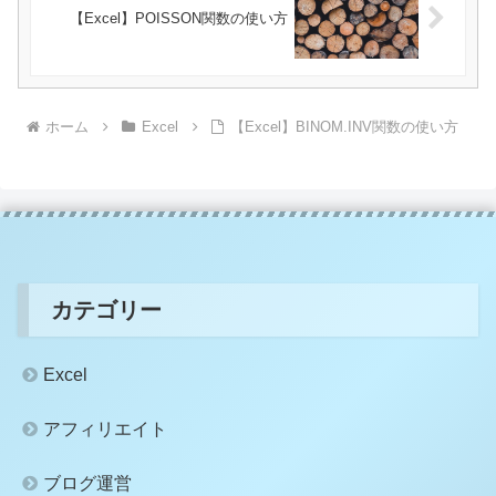
【Excel】POISSON関数の使い方
ホーム
Excel
【Excel】BINOM.INV関数の使い方
カテゴリー
Excel
アフィリエイト
ブログ運営