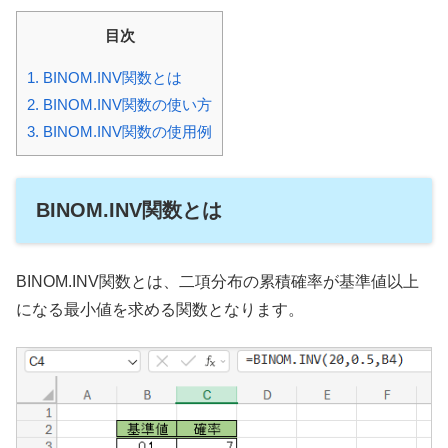
目次
1.
BINOM.INV関数とは
2.
BINOM.INV関数の使い方
3.
BINOM.INV関数の使用例
BINOM.INV関数とは
BINOM.INV関数とは、二項分布の累積確率が基準値以上
になる最小値を求める関数となります。