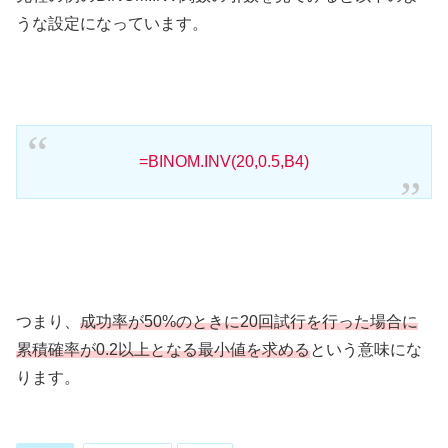
うな設定になっています。
=BINOM.INV(20,0.5,B4)
つまり、
成功率が50%のときに20回試行を行った場合に
累積確率が0.2以上となる最小値を求める
という意味にな
ります。