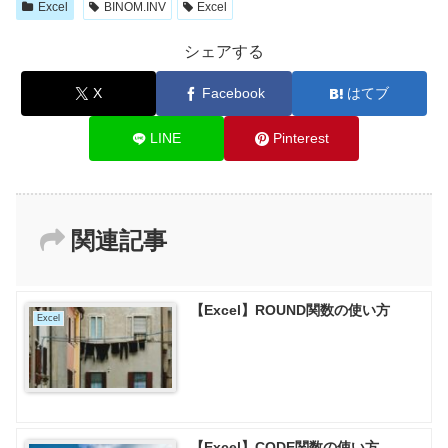
Excel
BINOM.INV
Excel
シェアする
X
Facebook
はてブ
LINE
Pinterest
関連記事
【Excel】ROUND関数の使い方
Excel
【Excel】CODE関数の使い方