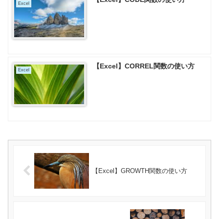
Excel
【Excel】CORREL関数の使い方
Excel
【Excel】GROWTH関数の使い方