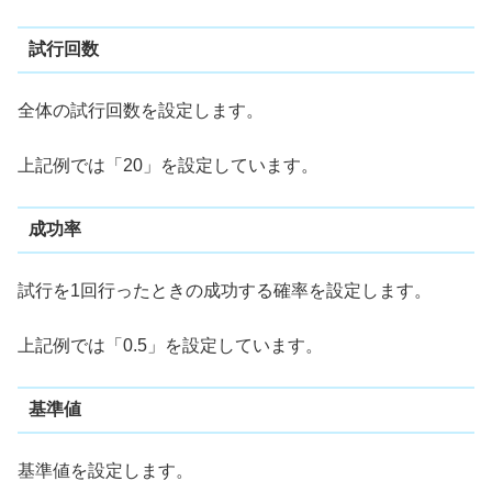
試行回数
全体の試行回数を設定します。
上記例では「20」を設定しています。
成功率
試行を1回行ったときの成功する確率を設定します。
上記例では「0.5」を設定しています。
基準値
基準値を設定します。