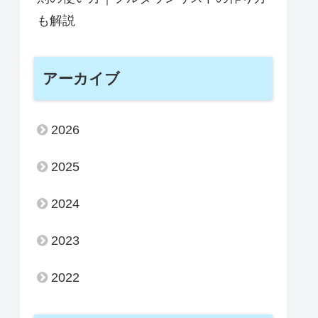
も解説
アーカイブ
2026
2025
2024
2023
2022