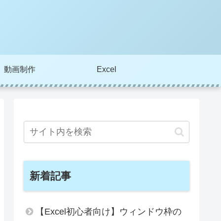
動画制作
Excel
新着記事
【Excel初心者向け】ウィンドウ枠の