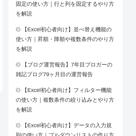
固定の使い方｜行と列を固定するやり方
を解説
【Excel初心者向け】並べ替え機能の
使い方｜昇順・降順や複数条件のやり方
を解説
【ブログ運営報告】7年目ブロガーの
雑記ブログ79ヶ月目の運営報告
【Excel初心者向け】フィルター機能
の使い方｜複数条件の絞り込みとやり方
を解説
【Excel初心者向け】データの入力規
則の使い方｜プルダウンリストの作り方