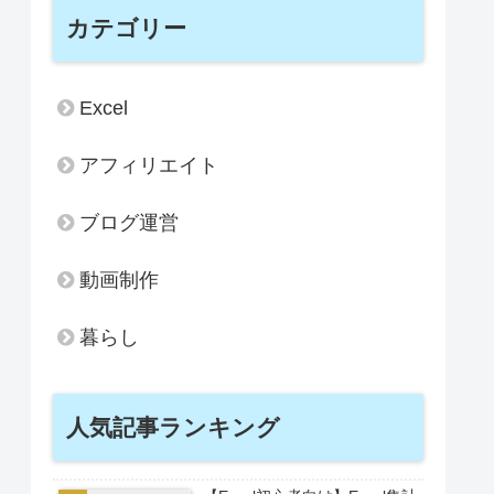
カテゴリー
Excel
アフィリエイト
ブログ運営
動画制作
暮らし
人気記事ランキング