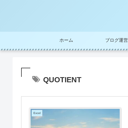
ホーム
ブログ運営
QUOTIENT
Excel