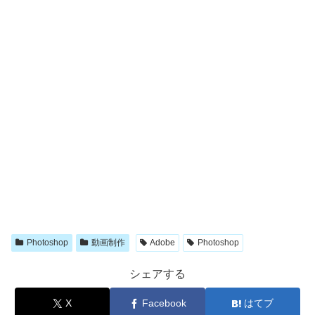
Photoshop
動画制作
Adobe
Photoshop
シェアする
X
Facebook
はてブ