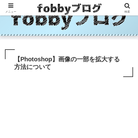
メニュー
検索
【Photoshop】画像の一部を拡大する
方法について