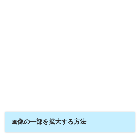
画像の一部を拡大する方法