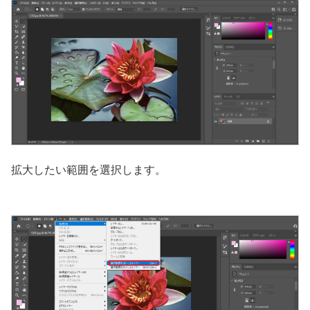
拡大したい範囲を選択します。