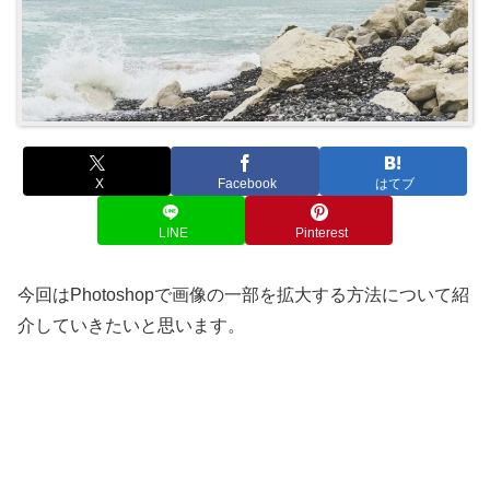
X
Facebook
はてブ
LINE
Pinterest
今回はPhotoshopで画像の一部を拡大する方法について紹
介していきたいと思います。