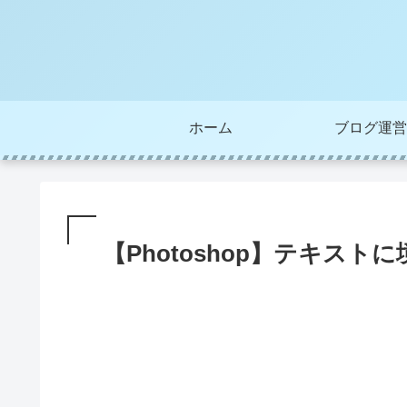
ホーム
ブログ運営
【Photoshop】テキス