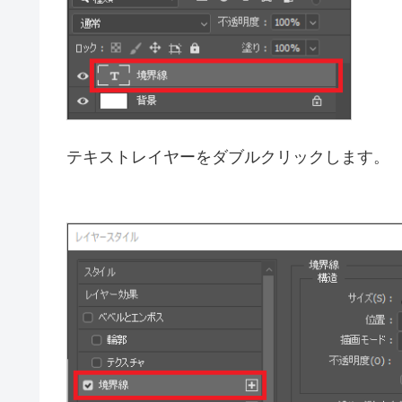
テキストレイヤーをダブルクリックします。