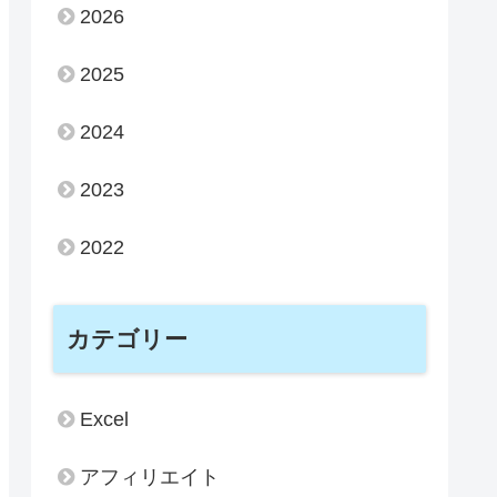
2026
2025
2024
2023
2022
カテゴリー
Excel
アフィリエイト