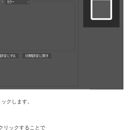
リックします。
クリックすることで