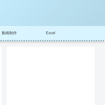
動画制作
Excel