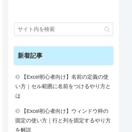
新着記事
【Excel初心者向け】名前の定義の使
い方｜セル範囲に名前をつけるやり方と
は
【Excel初心者向け】ウィンドウ枠の
固定の使い方｜行と列を固定するやり方
を解説