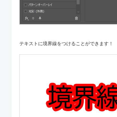
テキストに境界線をつけることができます！