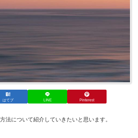
はてブ
LINE
Pinterest
つける方法について紹介していきたいと思います。