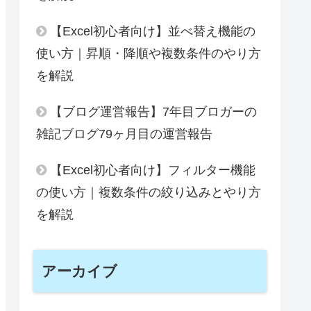
【Excel初心者向け】並べ替え機能の
使い方｜昇順・降順や複数条件のやり方
を解説
【ブログ運営報告】7年目ブロガーの
雑記ブログ79ヶ月目の運営報告
【Excel初心者向け】フィルター機能
の使い方｜複数条件の絞り込みとやり方
を解説
アーカイブ