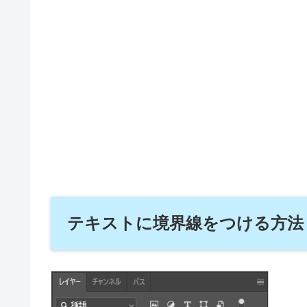
テキストに境界線をつける方法