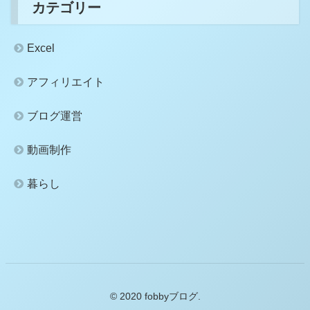
カテゴリー
Excel
アフィリエイト
ブログ運営
動画制作
暮らし
© 2020 fobbyブログ.