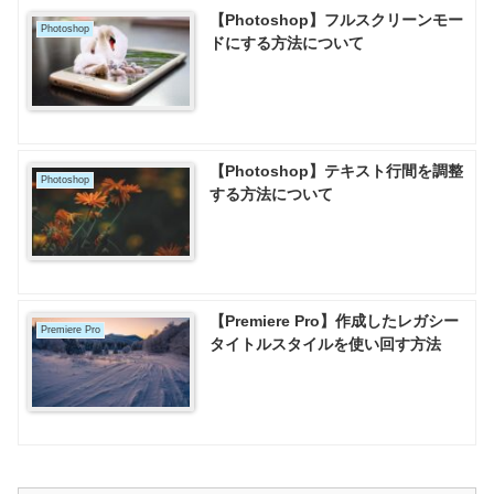
【Photoshop】フルスクリーンモー
Photoshop
ドにする方法について
【Photoshop】テキスト行間を調整
Photoshop
する方法について
【Premiere Pro】作成したレガシー
Premiere Pro
タイトルスタイルを使い回す方法