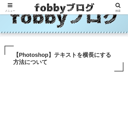
メニュー
検索
【Photoshop】テキストを横長にする
方法について