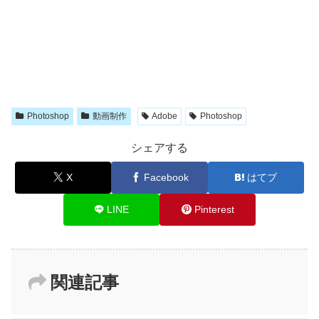
Photoshop
動画制作
Adobe
Photoshop
シェアする
X
Facebook
はてブ
LINE
Pinterest
関連記事