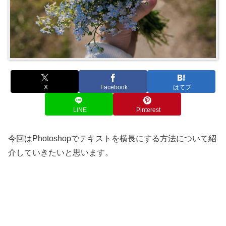
X
Facebook
はてブ
LINE
Pinterest
今回はPhotoshopでテキストを横長にする方法について紹
介していきたいと思います。