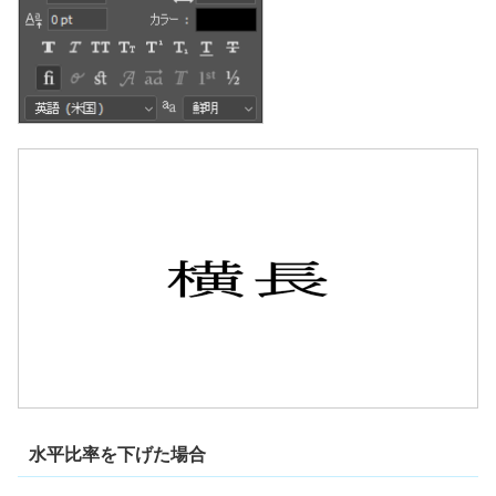
水平比率を下げた場合