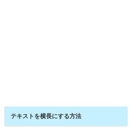
テキストを横長にする方法