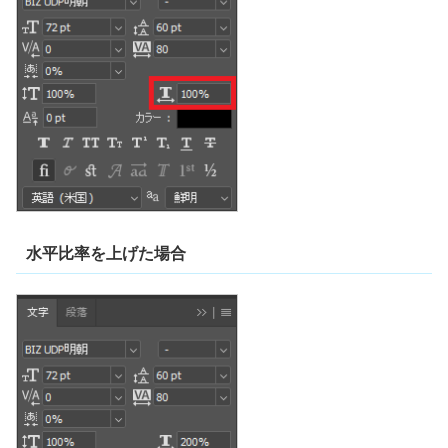
水平比率を上げた場合