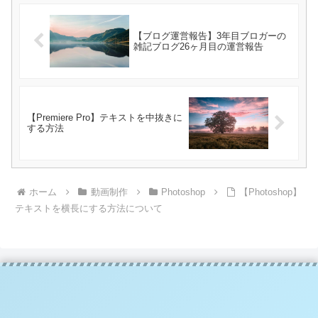
【ブログ運営報告】3年目ブロガーの
雑記ブログ26ヶ月目の運営報告
【Premiere Pro】テキストを中抜きに
する方法
ホーム
動画制作
Photoshop
【Photoshop】
テキストを横長にする方法について