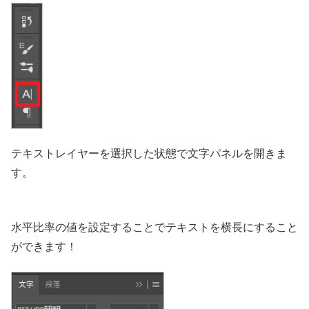
テキストレイヤーを選択した状態で文字パネルを開きま
す。
水平比率の値を設定することでテキストを横長にすること
ができます！