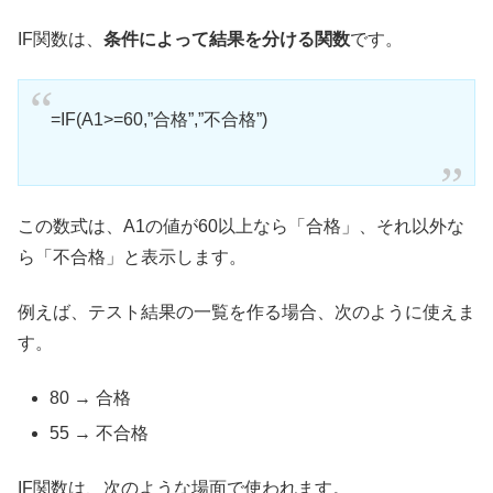
IF関数は、
条件によって結果を分ける関数
です。
=IF(A1>=60,”合格”,”不合格”)
この数式は、A1の値が60以上なら「合格」、それ以外な
ら「不合格」と表示します。
例えば、テスト結果の一覧を作る場合、次のように使えま
す。
80 → 合格
55 → 不合格
IF関数は、次のような場面で使われます。