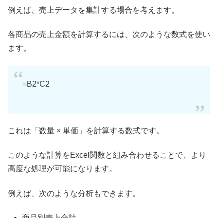
例えば、売上データを集計する場合を考えます。
各商品の売上金額を計算するには、次のような数式を使い
ます。
=B2*C2
これは「数量 × 単価」を計算する数式です。
このような計算をExcel関数と組み合わせることで、より
高度な処理が可能になります。
例えば、次のような分析もできます。
商品別売上合計