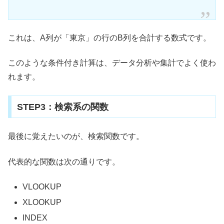
これは、A列が「東京」の行のB列を合計する数式です。
このような条件付き計算は、データ分析や集計でよく使わ
れます。
STEP3：検索系の関数
最後に覚えたいのが、検索関数です。
代表的な関数は次の通りです。
VLOOKUP
XLOOKUP
INDEX