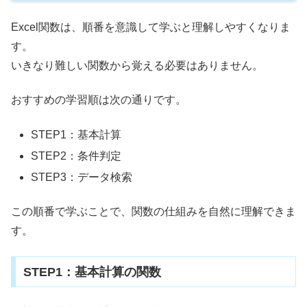
Excel関数は、順番を意識して学ぶと理解しやすくなりま
す。
いきなり難しい関数から覚える必要はありません。
おすすめの学習順は次の通りです。
STEP1：基本計算
STEP2：条件判定
STEP3：データ検索
この順番で学ぶことで、関数の仕組みを自然に理解できま
す。
STEP1：基本計算の関数