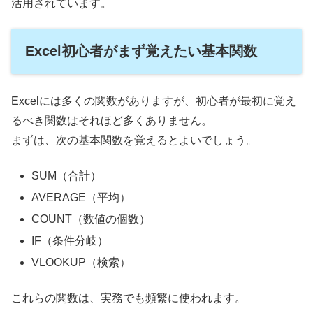
活用されています。
Excel初心者がまず覚えたい基本関数
Excelには多くの関数がありますが、初心者が最初に覚え
るべき関数はそれほど多くありません。
まずは、次の基本関数を覚えるとよいでしょう。
SUM（合計）
AVERAGE（平均）
COUNT（数値の個数）
IF（条件分岐）
VLOOKUP（検索）
これらの関数は、実務でも頻繁に使われます。