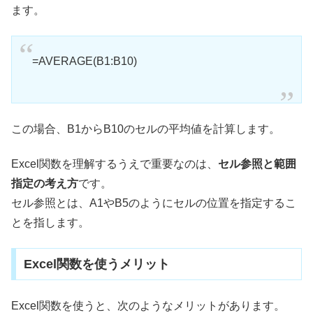
ます。
=AVERAGE(B1:B10)
この場合、B1からB10のセルの平均値を計算します。
Excel関数を理解するうえで重要なのは、
セル参照と範囲
指定の考え方
です。
セル参照とは、A1やB5のようにセルの位置を指定するこ
とを指します。
Excel関数を使うメリット
Excel関数を使うと、次のようなメリットがあります。