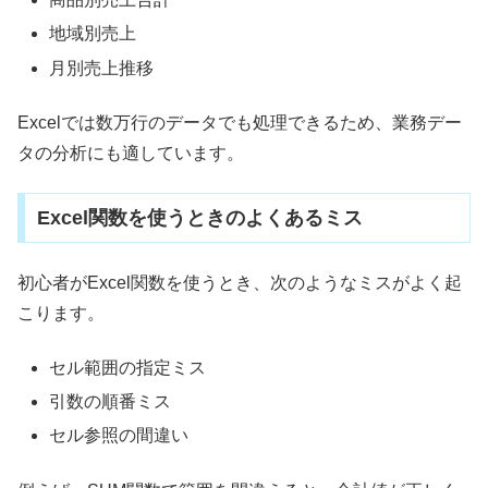
地域別売上
月別売上推移
Excelでは数万行のデータでも処理できるため、業務デー
タの分析にも適しています。
Excel関数を使うときのよくあるミス
初心者がExcel関数を使うとき、次のようなミスがよく起
こります。
セル範囲の指定ミス
引数の順番ミス
セル参照の間違い