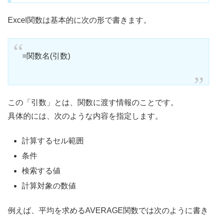
Excel関数は基本的に次の形で書きます。
=関数名(引数)
この「引数」とは、関数に渡す情報のことです。
具体的には、次のような内容を指定します。
計算するセル範囲
条件
検索する値
計算対象の数値
例えば、平均を求めるAVERAGE関数では次のように書き