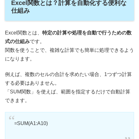
Excel関数とは？計算を自動化する便利な
仕組み
Excel関数とは、
特定の計算や処理を自動で行うための数
式の仕組み
です。
関数を使うことで、複雑な計算でも簡単に処理できるよう
になります。
例えば、複数のセルの合計を求めたい場合、1つずつ計算
する必要はありません。
「SUM関数」を使えば、範囲を指定するだけで自動計算
できます。
=SUM(A1:A10)