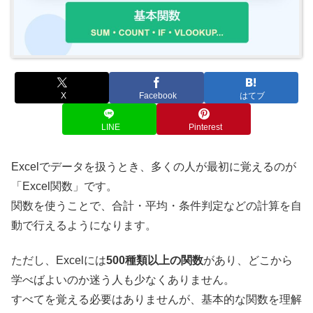
X
Facebook
はてブ
LINE
Pinterest
Excelでデータを扱うとき、多くの人が最初に覚えるのが
「Excel関数」です。
関数を使うことで、合計・平均・条件判定などの計算を自
動で行えるようになります。
ただし、Excelには
500種類以上の関数
があり、どこから
学べばよいのか迷う人も少なくありません。
すべてを覚える必要はありませんが、基本的な関数を理解