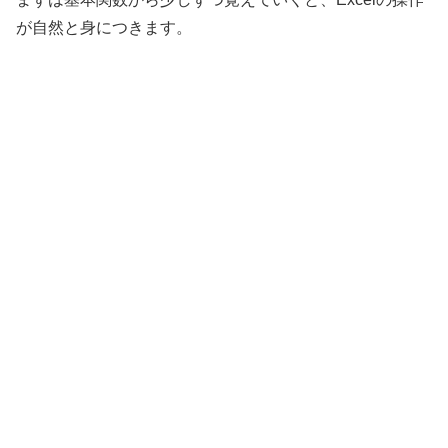
が自然と身につきます。