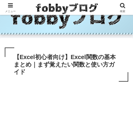
メニュー
検索
【Excel初心者向け】Excel関数の基本
まとめ｜まず覚えたい関数と使い方ガ
イド