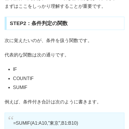
まずはここをしっかり理解することが重要です。
STEP2：条件判定の関数
次に覚えたいのが、条件を扱う関数です。
代表的な関数は次の通りです。
IF
COUNTIF
SUMIF
例えば、条件付き合計は次のように書きます。
=SUMIF(A1:A10,”東京”,B1:B10)