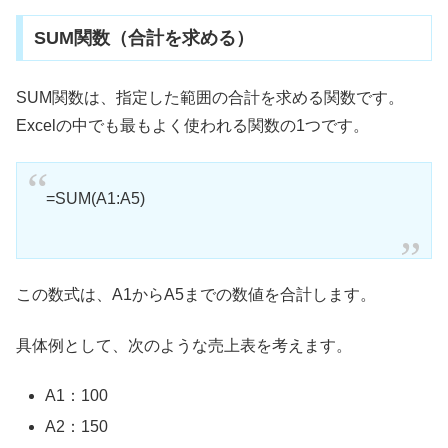
SUM関数（合計を求める）
SUM関数は、指定した範囲の合計を求める関数です。
Excelの中でも最もよく使われる関数の1つです。
=SUM(A1:A5)
この数式は、A1からA5までの数値を合計します。
具体例として、次のような売上表を考えます。
A1：100
A2：150