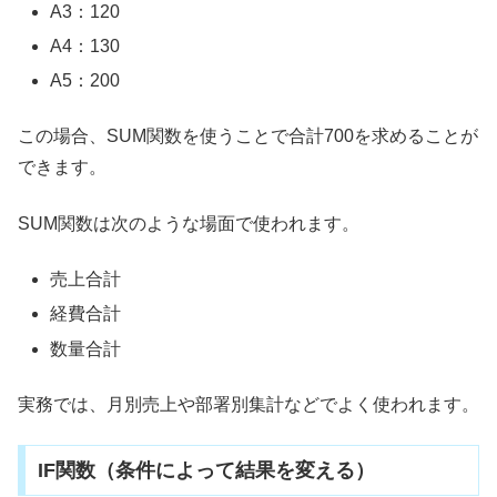
A3：120
A4：130
A5：200
この場合、SUM関数を使うことで合計700を求めることが
できます。
SUM関数は次のような場面で使われます。
売上合計
経費合計
数量合計
実務では、月別売上や部署別集計などでよく使われます。
IF関数（条件によって結果を変える）