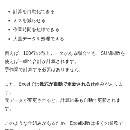
計算を自動化できる
ミスを減らせる
作業時間を短縮できる
大量データを処理できる
例えば、100行の売上データがある場合でも、SUM関数を
使えば一瞬で合計が計算されます。
手作業で計算する必要はありません。
また、Excelでは
数式が自動で更新される
仕組みがありま
す。
元データが変更されると、計算結果も自動で更新されま
す。
このような仕組みがあるため、Excel関数は多くの業務で