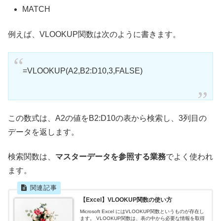
MATCH
例えば、VLOOKUP関数は次のように書きます。
=VLOOKUP(A2,B2:D10,3,FALSE)
この数式は、A2の値をB2:D10の表から検索し、3列目の
データを返します。
検索関数は、
マスターデータを参照する業務
でよく使われ
ます。
【Excel】VLOOKUP関数の使い方
Microsoft Excel にはVLOOKUP関数というものが存在し
ます。 VLOOKUP関数は、表の中から必要な情報を取得