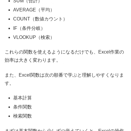
SUM（合計）
AVERAGE（平均）
COUNT（数値カウント）
IF（条件分岐）
VLOOKUP（検索）
これらの関数を使えるようになるだけでも、Excel作業の
効率は大きく変わります。
また、Excel関数は次の順番で学ぶと理解しやすくなりま
す。
基本計算
条件関数
検索関数
まずは基本関数から少しずつ覚えていくと、Excelの操作