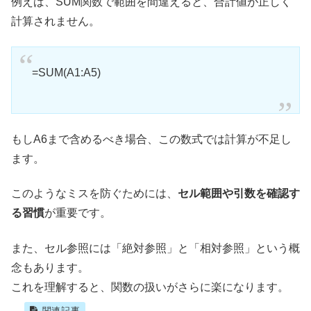
例えば、SUM関数で範囲を間違えると、合計値が正しく
計算されません。
=SUM(A1:A5)
もしA6まで含めるべき場合、この数式では計算が不足し
ます。
このようなミスを防ぐためには、
セル範囲や引数を確認す
る習慣
が重要です。
また、セル参照には「絶対参照」と「相対参照」という概
念もあります。
これを理解すると、関数の扱いがさらに楽になります。