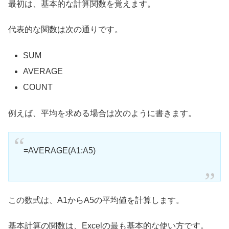
最初は、基本的な計算関数を覚えます。
代表的な関数は次の通りです。
SUM
AVERAGE
COUNT
例えば、平均を求める場合は次のように書きます。
=AVERAGE(A1:A5)
この数式は、A1からA5の平均値を計算します。
基本計算の関数は、Excelの最も基本的な使い方です。