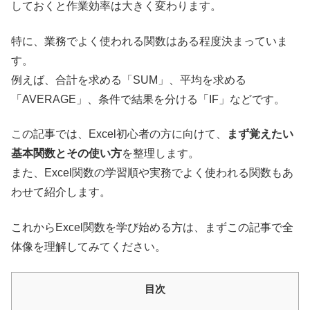
しておくと作業効率は大きく変わります。
特に、業務でよく使われる関数はある程度決まっていま
す。
例えば、合計を求める「SUM」、平均を求める
「AVERAGE」、条件で結果を分ける「IF」などです。
この記事では、Excel初心者の方に向けて、
まず覚えたい
基本関数とその使い方
を整理します。
また、Excel関数の学習順や実務でよく使われる関数もあ
わせて紹介します。
これからExcel関数を学び始める方は、まずこの記事で全
体像を理解してみてください。
目次