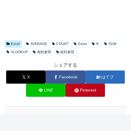
Excel
AVERAGE
COUNT
Excel
IF
SUM
VLOOKUP
相対参照
絶対参照
シェアする
X
Facebook
はてブ
LINE
Pinterest
関連記事