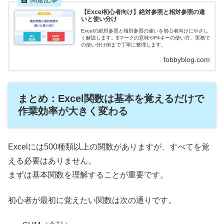
【Excel初心者向け】絶対参照と相対参照の違
いと使い分け
Excelの絶対参照と相対参照の違いを初心者向けにやさし
く解説します。$マークの意味やF4キーの使い方、実務で
の使い分け例まで丁寧に整理します。
fobbyblog.com
まとめ：Excel関数は基本を覚えるだけで
作業効率が大きく変わる
Excelには500種類以上の関数がありますが、すべてを覚
える必要はありません。
まずは基本関数を理解することが重要です。
初心者が最初に覚えたい関数は次の通りです。