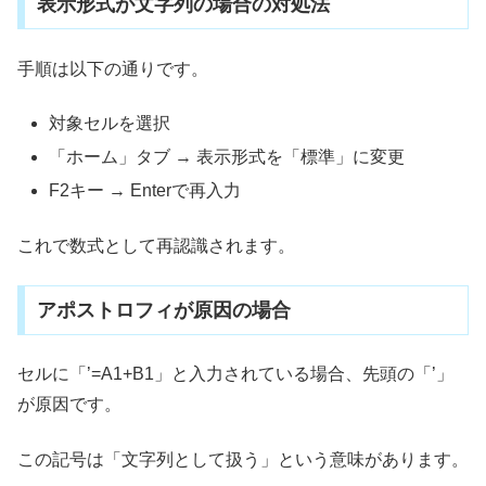
表示形式が文字列の場合の対処法
手順は以下の通りです。
対象セルを選択
「ホーム」タブ → 表示形式を「標準」に変更
F2キー → Enterで再入力
これで数式として再認識されます。
アポストロフィが原因の場合
セルに「’=A1+B1」と入力されている場合、先頭の「’」
が原因です。
この記号は「文字列として扱う」という意味があります。