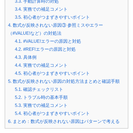
3.3.
手動計算時の対処
3.4.
実務での補足コメント
3.5.
初心者がつまずきやすいポイント
4.
数式が反映されない原因③ 参照ミスやエラー
（#VALUE!など）の対処法
4.1.
#VALUE!エラーの原因と対処
4.2.
#REF!エラーの原因と対処
4.3.
具体例
4.4.
実務での補足コメント
4.5.
初心者がつまずきやすいポイント
5.
数式が反映されない原因の対処方法まとめと確認手順
5.1.
確認チェックリスト
5.2.
トラブル時の基本手順
5.3.
実務での補足コメント
5.4.
初心者がつまずきやすいポイント
6.
まとめ：数式が反映されない原因はパターンで考える