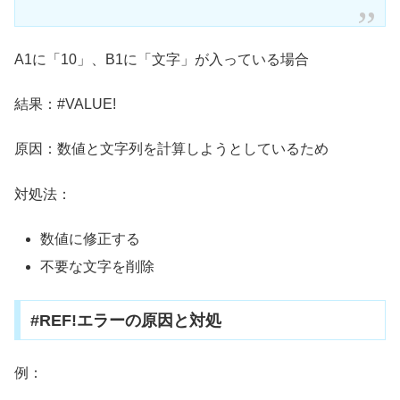
A1に「10」、B1に「文字」が入っている場合
結果：#VALUE!
原因：数値と文字列を計算しようとしているため
対処法：
数値に修正する
不要な文字を削除
#REF!エラーの原因と対処
例：