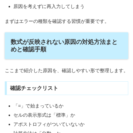
原因を考えずに再入力してしまう
まずはエラーの種類を確認する習慣が重要です。
数式が反映されない原因の対処方法まと
めと確認手順
ここまで紹介した原因を、確認しやすい形で整理します。
確認チェックリスト
「=」で始まっているか
セルの表示形式は「標準」か
アポストロフィがついていないか