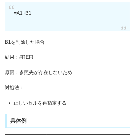
=A1+B1
B1を削除した場合
結果：#REF!
原因：参照先が存在しないため
対処法：
正しいセルを再指定する
具体例