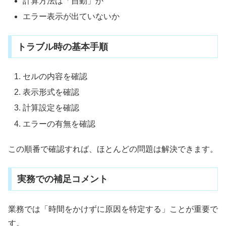
計算方法は「自動」か
エラー表示が出ていないか
トラブル時の基本手順
セルの内容を確認
表示形式を確認
計算設定を確認
エラーの有無を確認
この順番で確認すれば、ほとんどの問題は解決できます。
実務での補足コメント
業務では「時間をかけずに原因を特定する」ことが重要で
す。