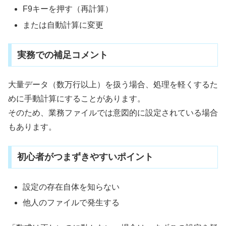
F9キーを押す（再計算）
または自動計算に変更
実務での補足コメント
大量データ（数万行以上）を扱う場合、処理を軽くするた
めに手動計算にすることがあります。
そのため、業務ファイルでは意図的に設定されている場合
もあります。
初心者がつまずきやすいポイント
設定の存在自体を知らない
他人のファイルで発生する