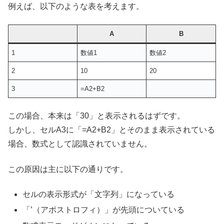
例えば、以下のような表を考えます。
A
B
1
数値1
数値2
2
10
20
3
=A2+B2
この場合、本来は「30」と表示されるはずです。
しかし、セルA3に「=A2+B2」とそのまま表示されている
場合、数式として認識されていません。
この原因は主に以下の通りです。
セルの表示形式が「文字列」になっている
「’（アポストロフィ）」が先頭についている