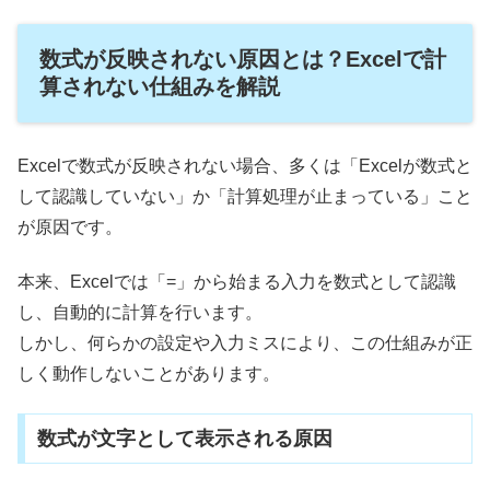
数式が反映されない原因とは？Excelで計
算されない仕組みを解説
Excelで数式が反映されない場合、多くは「Excelが数式と
して認識していない」か「計算処理が止まっている」こと
が原因です。
本来、Excelでは「=」から始まる入力を数式として認識
し、自動的に計算を行います。
しかし、何らかの設定や入力ミスにより、この仕組みが正
しく動作しないことがあります。
数式が文字として表示される原因