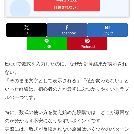
X
Facebook
はてブ
LINE
Pinterest
Excelで数式を入力したのに、なぜか計算結果が表示され
ない。
「そのまま文字として表示される」「値が変わらない」と
いった経験は、初心者の方が最初にぶつかりやすいトラブ
ルの一つです。
特に、数式の使い方を覚え始めた段階では、どこが原因な
のか分からず不安になりやすいポイントです。
実際には、数式が反映されない原因はいくつかのパターン