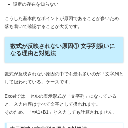
設定の存在を知らない
こうした基本的なポイントが原因であることが多いため、
落ち着いて確認することが大切です。
数式が反映されない原因① 文字列扱いに
なる理由と対処法
数式が反映されない原因の中でも最も多いのが「文字列と
して扱われている」ケースです。
Excelでは、セルの表示形式が「文字列」になっている
と、入力内容はすべて文字として扱われます。
そのため、「=A1+B1」と入力しても計算されません。