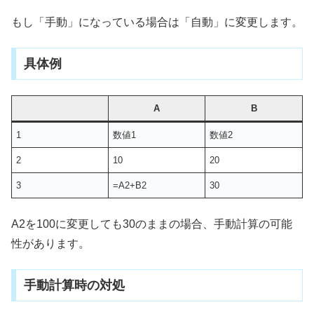
もし「手動」になっている場合は「自動」に変更します。
具体例
A
B
1
数値1
数値2
2
10
20
3
=A2+B2
30
A2を100に変更しても30のままの場合、手動計算の可能
性があります。
手動計算時の対処