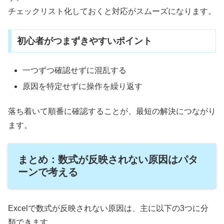
チェックリスト化しておくと対応がスムーズになります。
初心者がつまずきやすいポイント
一つずつ確認せずに混乱する
原因を特定せずに操作を繰り返す
落ち着いて順番に確認することが、最短の解決につながり
ます。
まとめ：数式が反映されない原因はパタ
ーンで考える
Excelで数式が反映されない原因は、主に以下の3つに分
類できます。