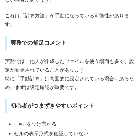
これは「計算方法」が手動になっている可能性がありま
す。
実務での補足コメント
実務では、他人が作成したファイルを使う場面も多く、設
定が変更されていることがあります。
特に「手動計算」は意図的に設定されている場合もあるた
め、まずは設定確認が重要です。
初心者がつまずきやすいポイント
「=」をつけ忘れる
セルの表示形式を確認していない