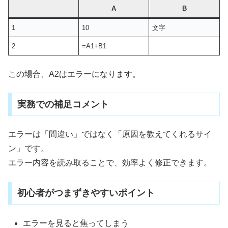
A
B
1
10
文字
2
=A1+B1
この場合、A2はエラーになります。
実務での補足コメント
エラーは「間違い」ではなく「原因を教えてくれるサイ
ン」です。
エラー内容を読み取ることで、効率よく修正できます。
初心者がつまずきやすいポイント
エラーを見ると焦ってしまう