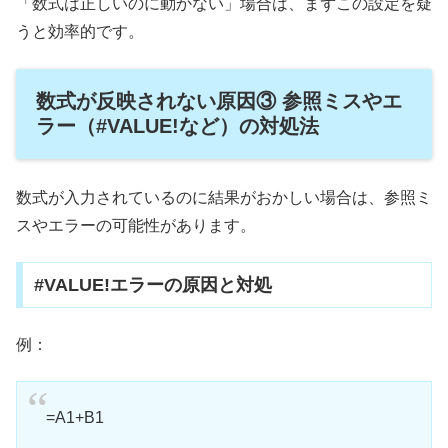
「数式は正しいのに動かない」場合は、まずこの設定を疑
うと効率的です。
数式が反映されない原因③ 参照ミスやエ
ラー（#VALUE!など）の対処法
数式が入力されているのに結果がおかしい場合は、参照ミ
スやエラーの可能性があります。
#VALUE!エラーの原因と対処
例：
=A1+B1