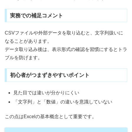
実務での補足コメント
CSVファイルや外部データを取り込むと、文字列扱いに
なることがあります。
データ取り込み後は、表示形式の確認を習慣にするとトラ
ブルを防げます。
初心者がつまずきやすいポイント
見た目では違いが分かりにくい
「文字列」と「数値」の違いを意識していない
この点はExcelの基本概念として重要です。