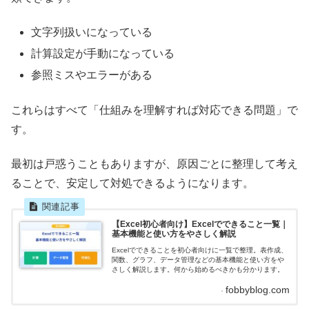
文字列扱いになっている
計算設定が手動になっている
参照ミスやエラーがある
これらはすべて「仕組みを理解すれば対応できる問題」で
す。
最初は戸惑うこともありますが、原因ごとに整理して考え
ることで、安定して対処できるようになります。
【Excel初心者向け】Excelでできること一覧｜
基本機能と使い方をやさしく解説
Excelでできることを初心者向けに一覧で整理。表作成、
関数、グラフ、データ管理などの基本機能と使い方をや
さしく解説します。何から始めるべきかも分かります。
fobbyblog.com