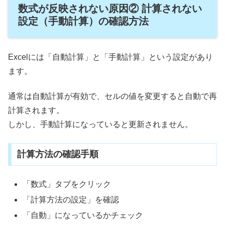
数式が反映されない原因② 計算されない
設定（手動計算）の確認方法
Excelには「自動計算」と「手動計算」という設定があり
ます。
通常は自動計算が有効で、セルの値を変更すると自動で再
計算されます。
しかし、手動計算になっていると更新されません。
計算方法の確認手順
「数式」タブをクリック
「計算方法の設定」を確認
「自動」になっているかチェック