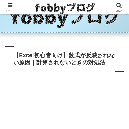
メニュー
検索
【Excel初心者向け】数式が反映されな
い原因｜計算されないときの対処法