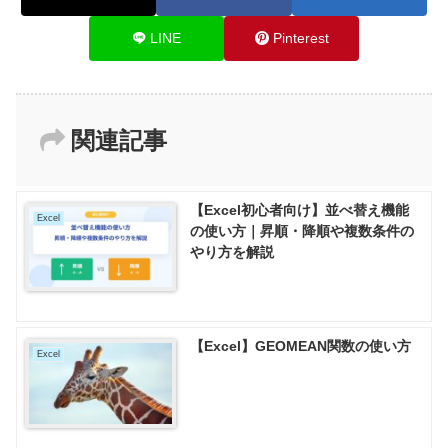
LINE
Pinterest
関連記事
【Excel初心者向け】並べ替え機能
Excel
の使い方｜昇順・降順や複数条件の
やり方を解説
【Excel】GEOMEAN関数の使い方
Excel