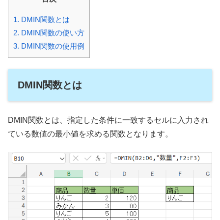
1.
DMIN関数とは
2.
DMIN関数の使い方
3.
DMIN関数の使用例
DMIN関数とは
DMIN関数とは、指定した条件に一致するセルに入力され
ている数値の最小値を求める関数となります。