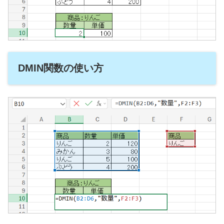
DMIN関数の使い方