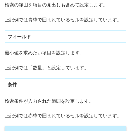
検索の範囲を項目の見出しも含めて設定します。
上記例では青枠で囲まれているセルを設定しています。
フィールド
最小値を求めたい項目を設定します。
上記例では「数量」と設定しています。
条件
検索条件が入力された範囲を設定します。
上記例では赤枠で囲まれているセルを設定しています。