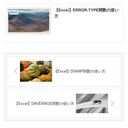
【Excel】ERROR.TYPE関数の使い
Excel
方
【Excel】DVARP関数の使い方
【Excel】DAVERAGE関数の使い方