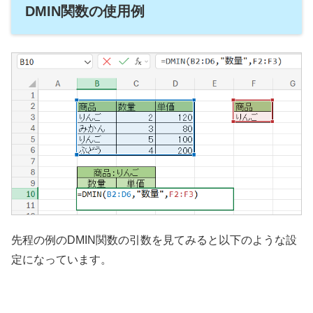
DMIN関数の使用例
先程の例のDMIN関数の引数を見てみると以下のような設
定になっています。