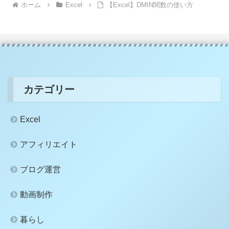
ホーム
Excel
【Excel】DMIN関数の使い方
カテゴリー
Excel
アフィリエイト
ブログ運営
動画制作
暮らし