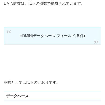
DMIN関数は、以下の引数で構成されています。
=DMIN(データベース,フィールド,条件)
意味としては以下のとおりです。
データベース