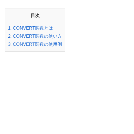
目次
1.
CONVERT関数とは
2.
CONVERT関数の使い方
3.
CONVERT関数の使用例