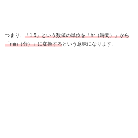
つまり、
「1.5」という数値の単位を「hr（時間）」から
「min（分）」に変換する
という意味になります。