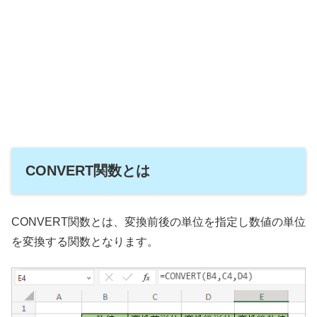
CONVERT関数とは
CONVERT関数とは、変換前後の単位を指定し数値の単位
を変換する関数となります。