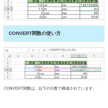
CONVERT関数の使い方
CONVERT関数は、以下の引数で構成されています。