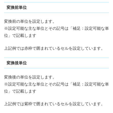
変換前単位
変換前の単位を設定します。
※設定可能な主な単位とその記号は「補足：設定可能な単
位」で記載します
上記例では赤枠で囲まれているセルを設定しています。
変換後単位
変換後の単位を設定します。
※設定可能な主な単位とその記号は「補足：設定可能な単
位」で記載します
上記例では紫枠で囲まれているセルを設定しています。