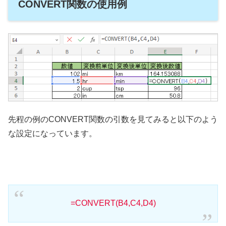
CONVERT関数の使用例
先程の例のCONVERT関数の引数を見てみると以下のよう
な設定になっています。
=CONVERT(B4,C4,D4)