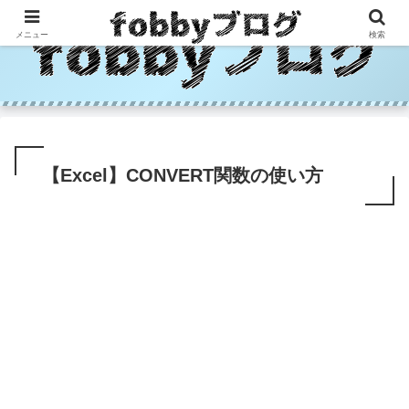
メニュー
検索
【Excel】CONVERT関数の使い方