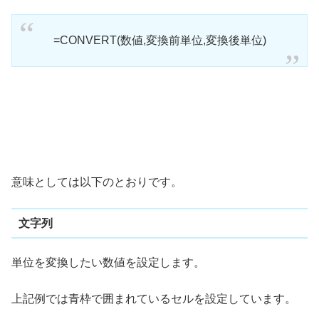
=CONVERT(数値,変換前単位,変換後単位)
意味としては以下のとおりです。
文字列
単位を変換したい数値を設定します。
上記例では青枠で囲まれているセルを設定しています。