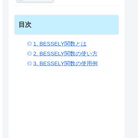
目次
1.
BESSELY関数とは
2.
BESSELY関数の使い方
3.
BESSELY関数の使用例