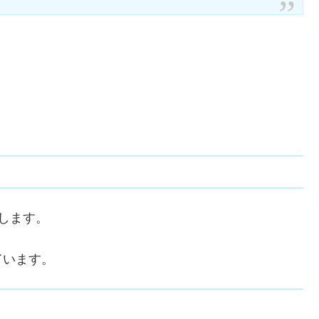
します。
ています。