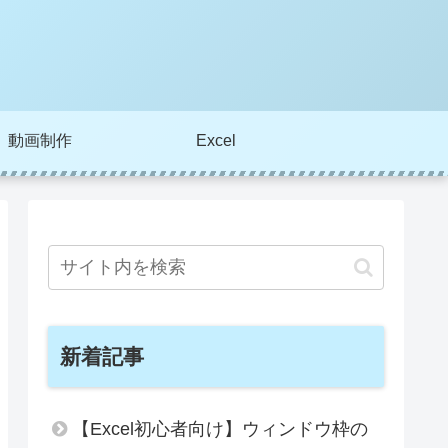
動画制作
Excel
新着記事
【Excel初心者向け】ウィンドウ枠の