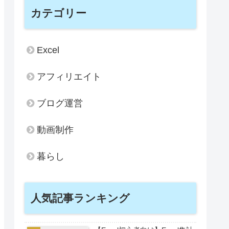
カテゴリー
Excel
アフィリエイト
ブログ運営
動画制作
暮らし
人気記事ランキング