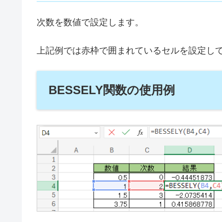
次数を数値で設定します。
上記例では赤枠で囲まれているセルを設定し
BESSELY関数の使用例