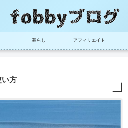
暮らし
アフィリエイト
使い方