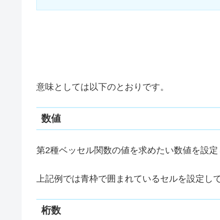
意味としては以下のとおりです。
数値
第2種ベッセル関数の値を求めたい数値を設定
上記例では青枠で囲まれているセルを設定し
桁数