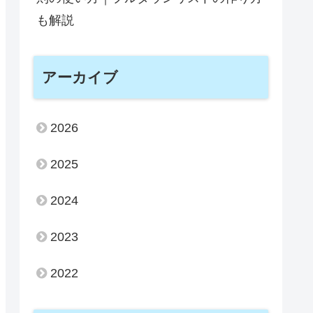
も解説
アーカイブ
2026
2025
2024
2023
2022