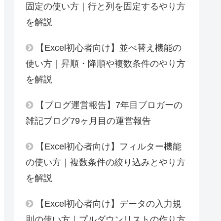
固定の使い方｜行と列を固定するやり方
を解説
【Excel初心者向け】並べ替え機能の
使い方｜昇順・降順や複数条件のやり方
を解説
【ブログ運営報告】7年目ブロガーの
雑記ブログ79ヶ月目の運営報告
【Excel初心者向け】フィルター機能
の使い方｜複数条件の絞り込みとやり方
を解説
【Excel初心者向け】データの入力規
則の使い方｜プルダウンリストの作り方