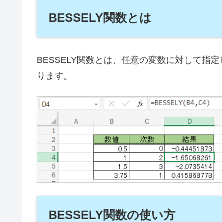
BESSELY関数とは
BESSELY関数とは、任意の変数に対して指
ります。
BESSELY関数の使い方