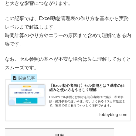
と大きな影響につながります。
この記事では、Excel勤怠管理表の作り方を基本から実務
レベルまで解説します。
時間計算のやり方やエラーの原因まで含めて理解できる内
容です。
なお、セル参照の基本が不安な場合は先に理解しておくと
スムーズです。
【Excel初心者向け】セル参照とは？基本の仕
組みと使い方をやさしく理解
Excelのセル参照とは何かを初心者向けに解説。相対参
照・絶対参照の違いや使い方、よくあるミスと対処法ま
で、実務で使える形でやさしく理解できます。
fobbyblog.com
目次