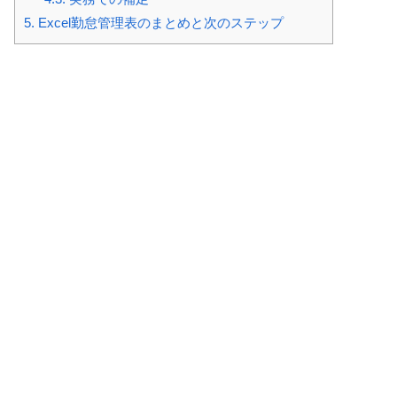
5.
Excel勤怠管理表のまとめと次のステップ