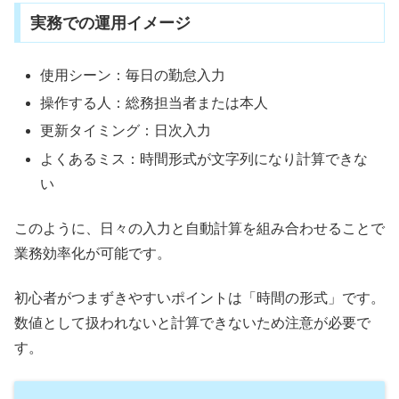
実務での運用イメージ
使用シーン：毎日の勤怠入力
操作する人：総務担当者または本人
更新タイミング：日次入力
よくあるミス：時間形式が文字列になり計算できな
い
このように、日々の入力と自動計算を組み合わせることで
業務効率化が可能です。
初心者がつまずきやすいポイントは「時間の形式」です。
数値として扱われないと計算できないため注意が必要で
す。