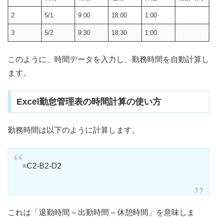
2
5/1
9:00
18:00
1:00
3
5/2
9:30
18:30
1:00
このように、時間データを入力し、勤務時間を自動計算し
ます。
Excel勤怠管理表の時間計算の使い方
勤務時間は以下のように計算します。
=C2-B2-D2
これは「退勤時間 – 出勤時間 – 休憩時間」を意味しま