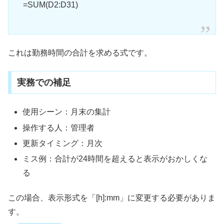
=SUM(D2:D31)
これは勤務時間の合計を求める式です。
実務での補足
使用シーン：月末の集計
操作する人：管理者
更新タイミング：月次
ミス例：合計が24時間を超えると表示がおかしくな
る
この場合、表示形式を「[h]:mm」に変更する必要がありま
す。