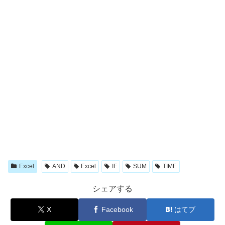
Excel
AND
Excel
IF
SUM
TIME
シェアする
X
Facebook
はてブ