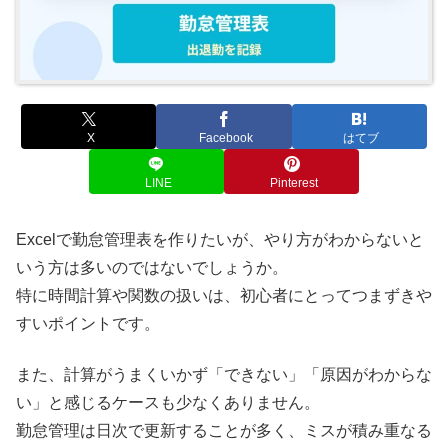
X
Facebook
はてブ
LINE
Pinterest
Excelで勤怠管理表を作りたいが、やり方がわからないと
いう方は多いのではないでしょうか。
特に時間計算や関数の扱いは、初心者にとってつまずきや
すいポイントです。
また、計算がうまくいかず「できない」「原因がわからな
い」と感じるケースも少なくありません。
勤怠管理は日次で更新することが多く、ミスが積み重なる