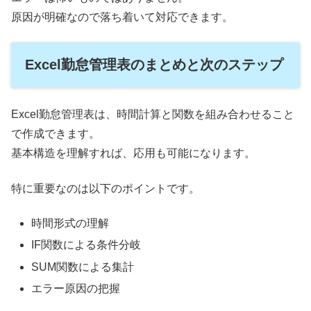
原因が明確なので落ち着いて対応できます。
Excel勤怠管理表のまとめと次のステップ
Excel勤怠管理表は、時間計算と関数を組み合わせること
で作成できます。
基本構造を理解すれば、応用も可能になります。
特に重要なのは以下のポイントです。
時間形式の理解
IF関数による条件分岐
SUM関数による集計
エラー原因の把握