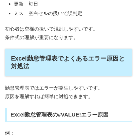
更新：毎日
ミス：空白セルの扱いで誤判定
初心者は空欄の扱いで混乱しやすいです。
条件式の理解が重要になります。
Excel勤怠管理表でよくあるエラー原因と
対処法
勤怠管理表ではエラーが発生しやすいです。
原因を理解すれば簡単に対処できます。
Excel勤怠管理表の#VALUE!エラー原因
例：