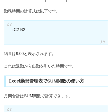
勤務時間の計算式は以下です。
=C2-B2
結果は9:00と表示されます。
これは退勤から出勤を引いた時間です。
Excel勤怠管理表でSUM関数の使い方
月間合計はSUM関数で計算できます。