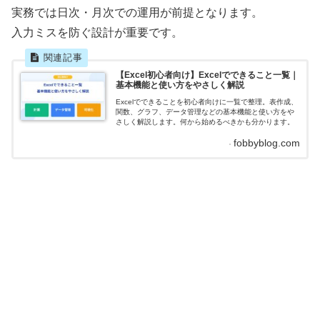
実務では日次・月次での運用が前提となります。
入力ミスを防ぐ設計が重要です。
【Excel初心者向け】Excelでできること一覧｜
基本機能と使い方をやさしく解説
Excelでできることを初心者向けに一覧で整理。表作成、
関数、グラフ、データ管理などの基本機能と使い方をや
さしく解説します。何から始めるべきかも分かります。
fobbyblog.com