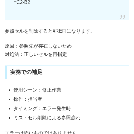
=C2-B2
参照セルを削除すると#REF!になります。
原因：参照先が存在しないため
対処法：正しいセルを再指定
実務での補足
使用シーン：修正作業
操作：担当者
タイミング：エラー発生時
ミス：セル削除による参照崩れ
エラーは怖いものではありません。