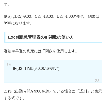
す。
例えばB2が9:00、C2が18:00、D2が1:00の場合、結果は
8:00になります。
Excel勤怠管理表のIF関数の使い方
遅刻や早退の判定にはIF関数を使用します。
=IF(B2>TIME(9,0,0),”遅刻”,””)
これは出勤時間が9:00を超えている場合に「遅刻」と表示
する式です。