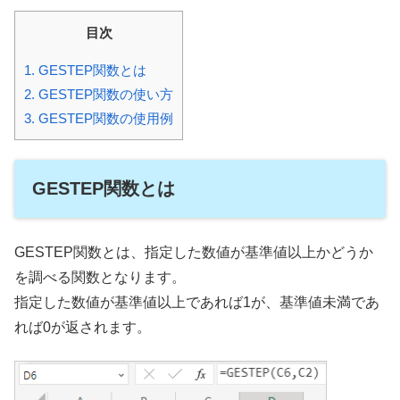
目次
1.
GESTEP関数とは
2.
GESTEP関数の使い方
3.
GESTEP関数の使用例
GESTEP関数とは
GESTEP関数とは、指定した数値が基準値以上かどうか
を調べる関数となります。
指定した数値が基準値以上であれば1が、基準値未満であ
れば0が返されます。