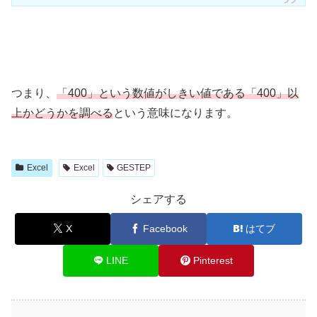
つまり、
「400」という数値がしきい値である「400」以
上かどうかを調べる
という意味になります。
Excel
Excel
GESTEP
シェアする
X
Facebook
はてブ
LINE
Pinterest