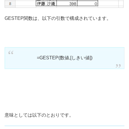
GESTEP関数は、以下の引数で構成されています。
=GESTEP(数値,[しきい値])
意味としては以下のとおりです。