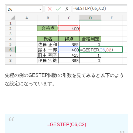
先程の例のGESTEP関数の引数を見てみると以下のよう
な設定になっています。
=GESTEP(C6,C2)