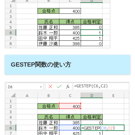
GESTEP関数の使い方