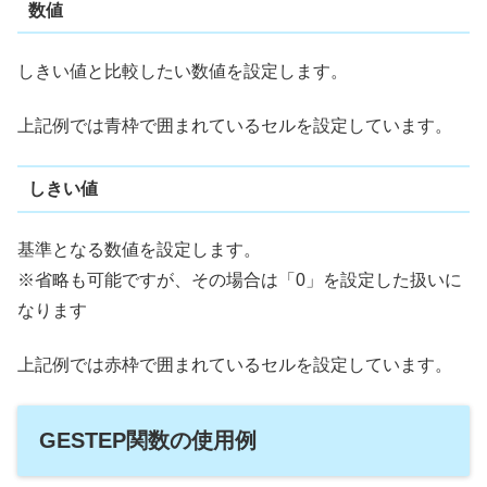
数値
しきい値と比較したい数値を設定します。
上記例では青枠で囲まれているセルを設定しています。
しきい値
基準となる数値を設定します。
※省略も可能ですが、その場合は「0」を設定した扱いに
なります
上記例では赤枠で囲まれているセルを設定しています。
GESTEP関数の使用例