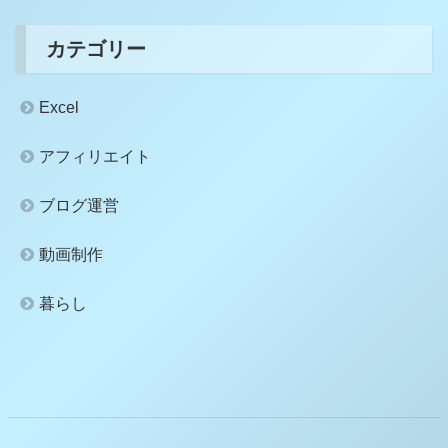
カテゴリー
Excel
アフィリエイト
ブログ運営
動画制作
暮らし