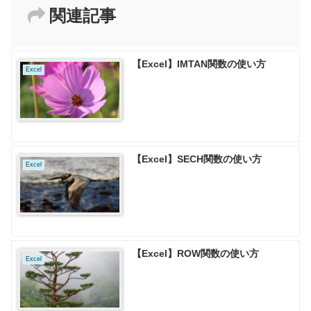
関連記事
【Excel】IMTAN関数の使い方
Excel
【Excel】SECH関数の使い方
Excel
【Excel】ROW関数の使い方
Excel