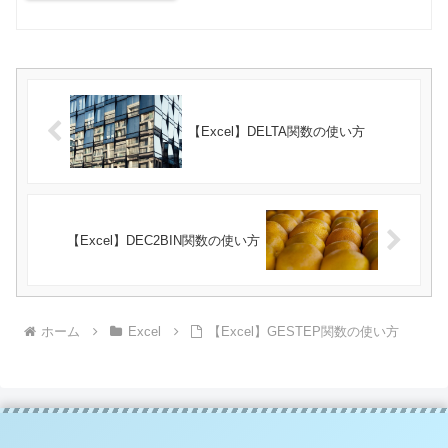
【Excel】DELTA関数の使い方
【Excel】DEC2BIN関数の使い方
ホーム
Excel
【Excel】GESTEP関数の使い方