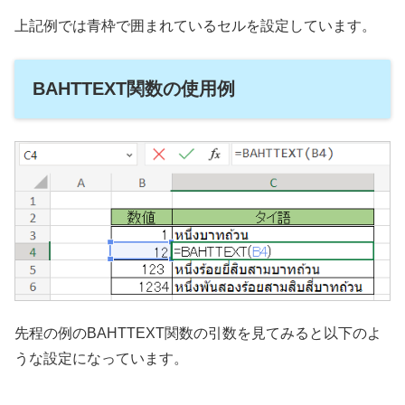
上記例では青枠で囲まれているセルを設定しています。
BAHTTEXT関数の使用例
先程の例のBAHTTEXT関数の引数を見てみると以下のよ
うな設定になっています。