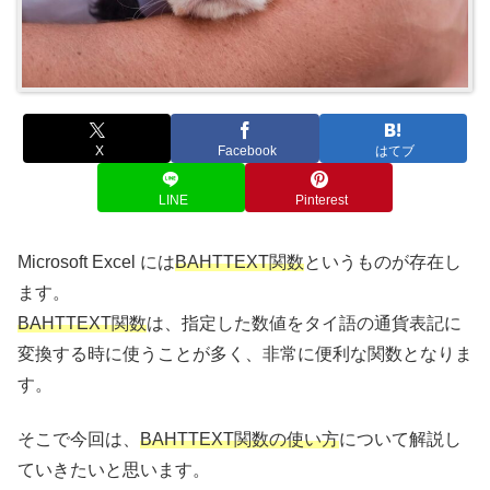
X
Facebook
はてブ
LINE
Pinterest
Microsoft Excel には
BAHTTEXT関数
というものが存在し
ます。
BAHTTEXT関数
は、指定した数値をタイ語の通貨表記に
変換する時に使うことが多く、非常に便利な関数となりま
す。
そこで今回は、
BAHTTEXT関数の使い方
について解説し
ていきたいと思います。