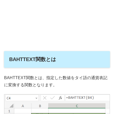
BAHTTEXT関数とは
BAHTTEXT関数とは、指定した数値をタイ語の通貨表記
に変換する関数となります。