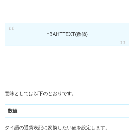
=BAHTTEXT(数値)
意味としては以下のとおりです。
数値
タイ語の通貨表記に変換したい値を設定します。